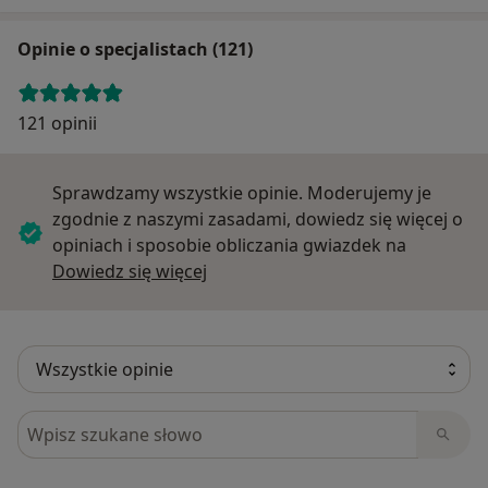
Opinie o specjalistach (121)
121 opinii
Sprawdzamy wszystkie opinie. Moderujemy je
zgodnie z naszymi zasadami, dowiedz się więcej o
opiniach i sposobie obliczania gwiazdek na
Dowiedz się więcej o opiniach
Dowiedz się więcej
Szukaj w opiniach