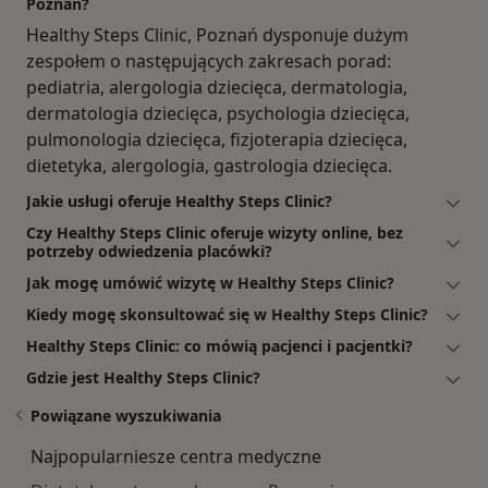
Poznań?
Healthy Steps Clinic, Poznań dysponuje dużym
zespołem o następujących zakresach porad:
pediatria, alergologia dziecięca, dermatologia,
dermatologia dziecięca, psychologia dziecięca,
pulmonologia dziecięca, fizjoterapia dziecięca,
dietetyka, alergologia, gastrologia dziecięca.
Jakie usługi oferuje Healthy Steps Clinic?
Czy Healthy Steps Clinic oferuje wizyty online, bez
potrzeby odwiedzenia placówki?
Jak mogę umówić wizytę w Healthy Steps Clinic?
Kiedy mogę skonsultować się w Healthy Steps Clinic?
Healthy Steps Clinic: co mówią pacjenci i pacjentki?
Gdzie jest Healthy Steps Clinic?
Powiązane wyszukiwania
Najpopularniesze centra medyczne