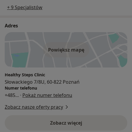
+ 9 Specjalistów
Adres
Powiększ mapę
Healthy Steps Clinic
Słowackiego 7/8U, 60-822 Poznań
Numer telefonu
+485
... ·
Pokaż numer telefonu
Zobacz nasze oferty pracy
Zobacz więcej