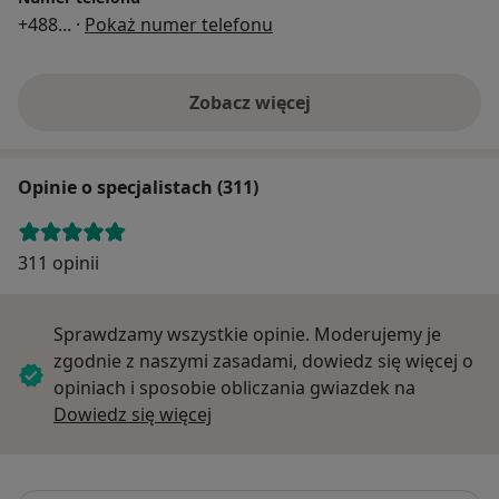
+488
... ·
Pokaż numer telefonu
Zobacz więcej
Opinie o specjalistach (311)
311 opinii
Sprawdzamy wszystkie opinie. Moderujemy je
zgodnie z naszymi zasadami, dowiedz się więcej o
opiniach i sposobie obliczania gwiazdek na
Dowiedz się więcej o opiniach
Dowiedz się więcej