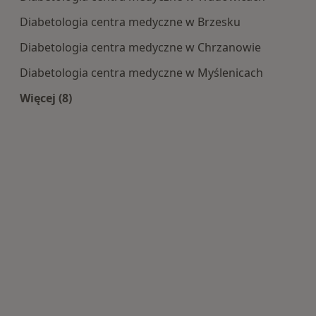
Diabetologia centra medyczne w Brzesku
Diabetologia centra medyczne w Chrzanowie
Diabetologia centra medyczne w Myślenicach
Więcej (8)
Więcej w kategorii: Centra medyczne Diabetolog