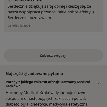
Serdecznie dziękuję za tę opinię i cieszę się, że
nasza współpraca przynosi takie dobre efekty:-)
Serdecznie pozdrawiam.
23 kwietnia 2026
Zobacz więcej
Najczęściej zadawane pytania
Porady z jakiego zakresu oferuje Harmony Medical,
Kraków?
Harmony Medical, Kraków dysponuje dużym
zespołem o następujących zakresach porad:
diabetologia, dietetyka, medycyna estetyczna,