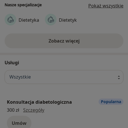
Nasze specjalizacje
Pokaż wszystkie
Dietetyka
Dietetyk
Zobacz więcej
Usługi
Wszystkie
Konsultacja diabetologiczna
Popularna
konsultacja diabetologiczna
300 zł
Szczegóły
Umów