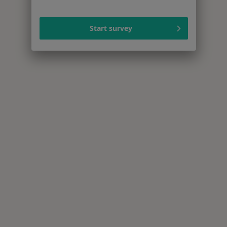
Start survey