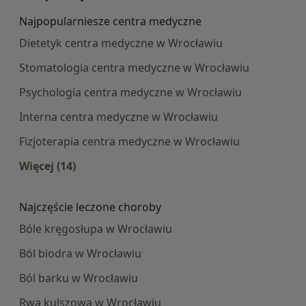
Najpopularniesze centra medyczne
Dietetyk centra medyczne w Wrocławiu
Stomatologia centra medyczne w Wrocławiu
Psychologia centra medyczne w Wrocławiu
Interna centra medyczne w Wrocławiu
Fizjoterapia centra medyczne w Wrocławiu
Więcej (14)
Więcej w kategorii: Najpopularniesze centra m
Najczęście leczone choroby
Bóle kręgosłupa w Wrocławiu
Ból biodra w Wrocławiu
Ból barku w Wrocławiu
Rwa kulszowa w Wrocławiu