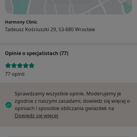
Harmony Clinic
Tadeusz Kościuszki 29, 53-680 Wrocław
Opinie o specjalistach (77)
77 opinii
Sprawdzamy wszystkie opinie. Moderujemy je
zgodnie z naszymi zasadami, dowiedz się więcej o
opiniach i sposobie obliczania gwiazdek na
Dowiedz się więcej o opiniach
Dowiedz się więcej