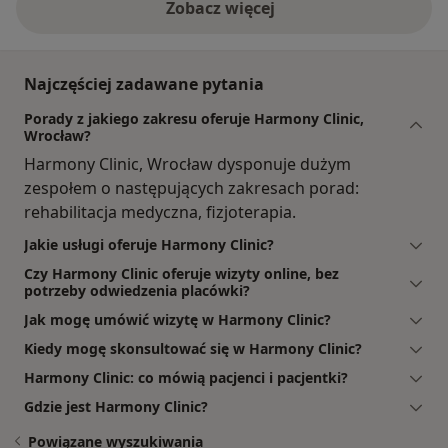
Zobacz więcej
Najczęściej zadawane pytania
Porady z jakiego zakresu oferuje Harmony Clinic,
Wrocław?
Harmony Clinic, Wrocław dysponuje dużym
zespołem o następujących zakresach porad:
rehabilitacja medyczna, fizjoterapia.
Jakie usługi oferuje Harmony Clinic?
Czy Harmony Clinic oferuje wizyty online, bez
potrzeby odwiedzenia placówki?
Jak mogę umówić wizytę w Harmony Clinic?
Kiedy mogę skonsultować się w Harmony Clinic?
Harmony Clinic: co mówią pacjenci i pacjentki?
Gdzie jest Harmony Clinic?
Powiązane wyszukiwania