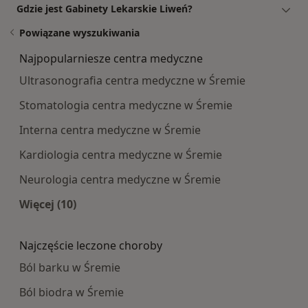
Gdzie jest Gabinety Lekarskie Liweń?
Powiązane wyszukiwania
Najpopularniesze centra medyczne
Ultrasonografia centra medyczne w Śremie
Stomatologia centra medyczne w Śremie
Interna centra medyczne w Śremie
Kardiologia centra medyczne w Śremie
Neurologia centra medyczne w Śremie
Więcej (10)
Więcej w kategorii: Najpopularniesze centra m
Najczęście leczone choroby
Ból barku w Śremie
Ból biodra w Śremie