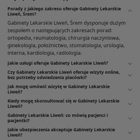
Porady z jakiego zakresu oferuje Gabinety Lekarskie
Liweń, Śrem?
Gabinety Lekarskie Liweń, Śrem dysponuje dużym
zespołem o następujących zakresach porad:
ortopedia, reumatologia, chirurgia naczyniowa,
ginekologia, położnictwo, stomatologia, urologia,
interna, kardiologia, radiologia.
Jakie usługi oferuje Gabinety Lekarskie Liweń?
Czy Gabinety Lekarskie Liweń oferuje wizyty online,
bez potrzeby odwiedzenia placówki?
Jak mogę umówić wizytę w Gabinety Lekarskie
Liweń?
Kiedy mogę skonsultować się w Gabinety Lekarskie
Liweń?
Gabinety Lekarskie Liweń: co mówią pacjenci i
pacjentki?
Jakie ubezpieczenia akceptuje Gabinety Lekarskie
Liweń?