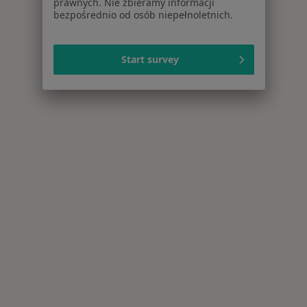
prawnych. Nie zbieramy informacji
bezpośrednio od osób niepełnoletnich.
Start survey