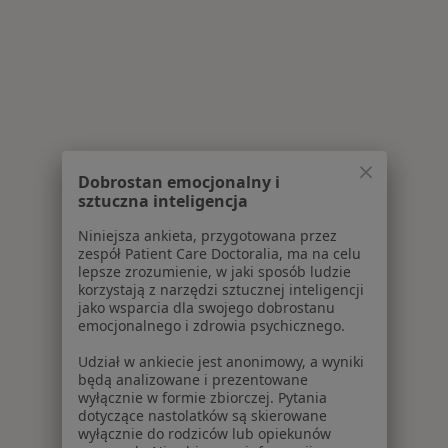
Dobrostan emocjonalny i
sztuczna inteligencja
Niniejsza ankieta, przygotowana przez
zespół Patient Care Doctoralia, ma na celu
lepsze zrozumienie, w jaki sposób ludzie
korzystają z narzędzi sztucznej inteligencji
jako wsparcia dla swojego dobrostanu
emocjonalnego i zdrowia psychicznego.
Udział w ankiecie jest anonimowy, a wyniki
będą analizowane i prezentowane
wyłącznie w formie zbiorczej. Pytania
dotyczące nastolatków są skierowane
wyłącznie do rodziców lub opiekunów