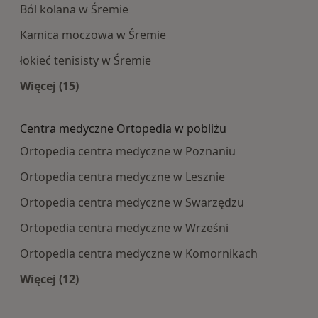
Ból kolana w Śremie
Kamica moczowa w Śremie
łokieć tenisisty w Śremie
Więcej (15)
Więcej w kategorii: Najczęście leczone choroby
Centra medyczne Ortopedia w pobliżu
Ortopedia centra medyczne w Poznaniu
Ortopedia centra medyczne w Lesznie
Ortopedia centra medyczne w Swarzędzu
Ortopedia centra medyczne w Wrześni
Ortopedia centra medyczne w Komornikach
Więcej (12)
Więcej w kategorii: Centra medyczne Ortopedia