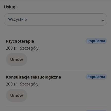
Usługi
Wszystkie
Psychoterapia
Popularna
Psychoterapia
200 zł
Szczegóły
Umów
Konsultacja seksuologiczna
Popularna
konsultacja seksuologiczna
200 zł
Szczegóły
Umów