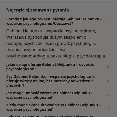
Najczęściej zadawane pytania
Porady z jakiego zakresu oferuje Gabinet Helpunku -
wsparcie psychologiczne, Warszawa?
Gabinet Helpunku - wsparcie psychologiczne,
Warszawa dysponuje dużym zespołem o
następujących zakresach porad: psychologia,
terapia, psychologia dziecięca,
psychotraumatologia, seksuologia, psychoterapia.
Jakie usługi oferuje Gabinet Helpunku - wsparcie
psychologiczne?
Czy Gabinet Helpunku - wsparcie psychologiczne
oferuje wizyty online, bez potrzeby odwiedzenia
placówki?
Jak mogę umówić wizytę w Gabinet Helpunku -
wsparcie psychologiczne?
Kiedy mogę skonsultować się w Gabinet Helpunku -
wsparcie psychologiczne?
Gabinet Helpunku - wsparcie psychologiczne: co