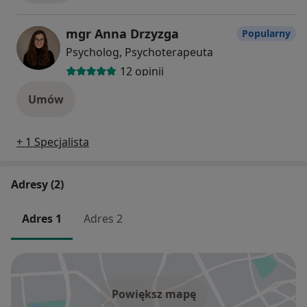
mgr Anna Drzyzga
Popularny
Psycholog, Psychoterapeuta
12 opinii
Umów
+ 1 Specjalista
Adresy (2)
Adres 1
Adres 2
Powiększ mapę