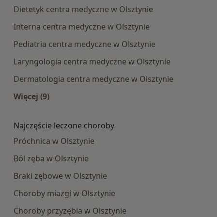
Dietetyk centra medyczne w Olsztynie
Interna centra medyczne w Olsztynie
Pediatria centra medyczne w Olsztynie
Laryngologia centra medyczne w Olsztynie
Dermatologia centra medyczne w Olsztynie
Więcej (9)
Więcej w kategorii: Najpopularniesze centra m
Najczęście leczone choroby
Próchnica w Olsztynie
Ból zęba w Olsztynie
Braki zębowe w Olsztynie
Choroby miazgi w Olsztynie
Choroby przyzębia w Olsztynie