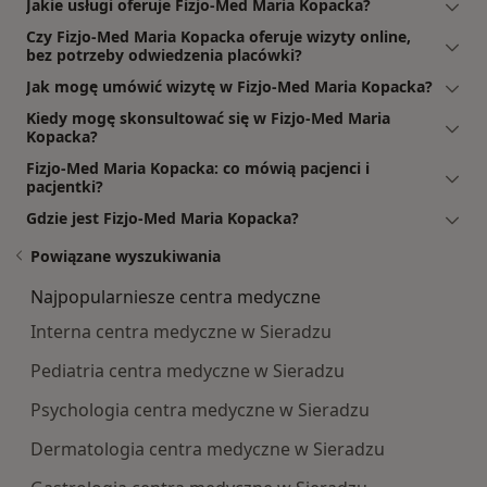
Jakie usługi oferuje Fizjo-Med Maria Kopacka?
Czy Fizjo-Med Maria Kopacka oferuje wizyty online,
bez potrzeby odwiedzenia placówki?
Jak mogę umówić wizytę w Fizjo-Med Maria Kopacka?
Kiedy mogę skonsultować się w Fizjo-Med Maria
Kopacka?
Fizjo-Med Maria Kopacka: co mówią pacjenci i
pacjentki?
Gdzie jest Fizjo-Med Maria Kopacka?
Powiązane wyszukiwania
Najpopularniesze centra medyczne
Interna centra medyczne w Sieradzu
Pediatria centra medyczne w Sieradzu
Psychologia centra medyczne w Sieradzu
Dermatologia centra medyczne w Sieradzu