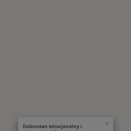
Dobrostan emocjonalny i