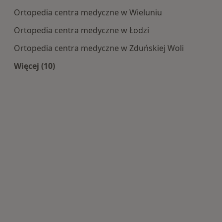
Ortopedia centra medyczne w Wieluniu
Ortopedia centra medyczne w Łodzi
Ortopedia centra medyczne w Zduńskiej Woli
Więcej (10)
Więcej w kategorii: Centra medyczne Ortopedia