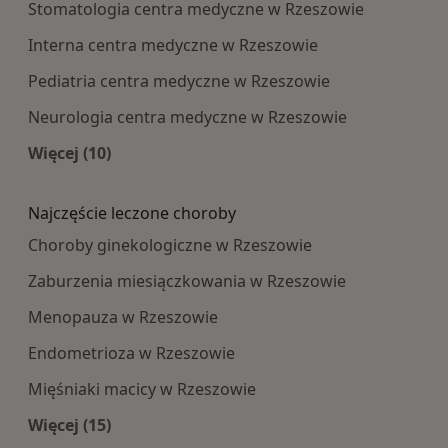
Stomatologia centra medyczne w Rzeszowie
Interna centra medyczne w Rzeszowie
Pediatria centra medyczne w Rzeszowie
Neurologia centra medyczne w Rzeszowie
Więcej (10)
Więcej w kategorii: Najpopularniesze centra m
Najczęście leczone choroby
Choroby ginekologiczne w Rzeszowie
Zaburzenia miesiączkowania w Rzeszowie
Menopauza w Rzeszowie
Endometrioza w Rzeszowie
Mięśniaki macicy w Rzeszowie
Więcej (15)