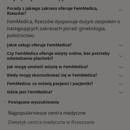
Porady z jakiego zakresu oferuje FemMedica,
Rzeszów?
FemMedica, Rzeszów dysponuje dużym zespołem o
następujących zakresach porad: ginekologia,
położnictwo.
Jakie usługi oferuje FemMedica?
Czy FemMedica oferuje wizyty online, bez potrzeby
odwiedzenia placówki?
Jak mogę umówić wizytę w FemMedica?
Kiedy mogę skonsultować się w FemMedica?
FemMedica: co mówią pacjenci i pacjentki?
Gdzie jest FemMedica?
Powiązane wyszukiwania
Najpopularniesze centra medyczne
Dietetyk centra medyczne w Rzeszowie