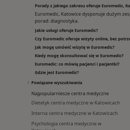
Porady z jakiego zakresu oferuje Euromedic, K
Euromedic, Katowice dysponuje dużym zes
porad: diagnostyka.
Jakie usługi oferuje Euromedic?
Czy Euromedic oferuje wizyty online, bez potr
Jak mogę umówić wizytę w Euromedic?
Kiedy mogę skonsultować się w Euromedic?
Euromedic: co mówią pacjenci i pacjentki?
Gdzie jest Euromedic?
Powiązane wyszukiwania
Najpopularniesze centra medyczne
Dietetyk centra medyczne w Katowicach
Interna centra medyczne w Katowicach
Psychologia centra medyczne w