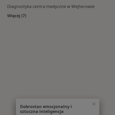
Diagnostyka centra medyczne w Wejherowie
Więcej (7)
Więcej w kategorii: Centra medyczne Diagnosty
Dobrostan emocjonalny i
sztuczna inteligencja