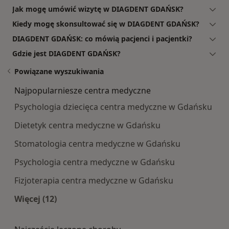
Jak mogę umówić wizytę w DIAGDENT GDAŃSK?
Kiedy mogę skonsultować się w DIAGDENT GDAŃSK?
DIAGDENT GDAŃSK: co mówią pacjenci i pacjentki?
Gdzie jest DIAGDENT GDAŃSK?
Powiązane wyszukiwania
Najpopularniesze centra medyczne
Psychologia dziecięca centra medyczne w Gdańsku
Dietetyk centra medyczne w Gdańsku
Stomatologia centra medyczne w Gdańsku
Psychologia centra medyczne w Gdańsku
Fizjoterapia centra medyczne w Gdańsku
Więcej (12)
Więcej w kategorii: Najpopularniesze centra m