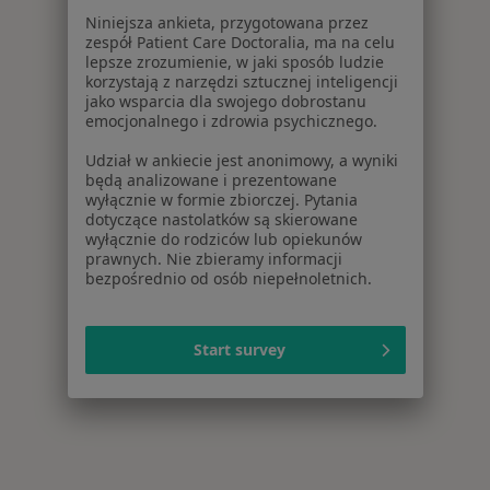
Niniejsza ankieta, przygotowana przez
zespół Patient Care Doctoralia, ma na celu
lepsze zrozumienie, w jaki sposób ludzie
korzystają z narzędzi sztucznej inteligencji
jako wsparcia dla swojego dobrostanu
emocjonalnego i zdrowia psychicznego.
Udział w ankiecie jest anonimowy, a wyniki
będą analizowane i prezentowane
wyłącznie w formie zbiorczej. Pytania
dotyczące nastolatków są skierowane
wyłącznie do rodziców lub opiekunów
prawnych. Nie zbieramy informacji
bezpośrednio od osób niepełnoletnich.
Start survey