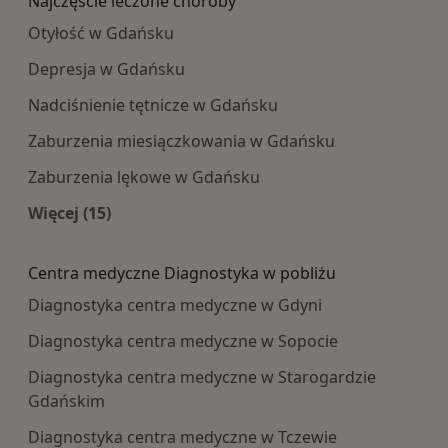
Najczęście leczone choroby
Otyłość w Gdańsku
Depresja w Gdańsku
Nadciśnienie tętnicze w Gdańsku
Zaburzenia miesiączkowania w Gdańsku
Zaburzenia lękowe w Gdańsku
Więcej (15)
Więcej w kategorii: Najczęście leczone choroby
Centra medyczne Diagnostyka w pobliżu
Diagnostyka centra medyczne w Gdyni
Diagnostyka centra medyczne w Sopocie
Diagnostyka centra medyczne w Starogardzie
Gdańskim
Diagnostyka centra medyczne w Tczewie