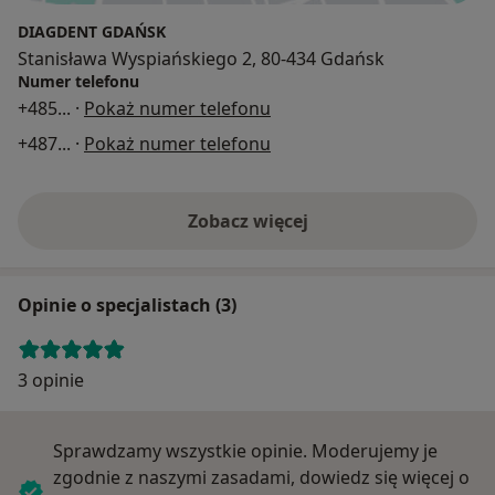
DIAGDENT GDAŃSK
Stanisława Wyspiańskiego 2, 80-434 Gdańsk
Numer telefonu
+485
... ·
Pokaż numer telefonu
+487
... ·
Pokaż numer telefonu
Zobacz więcej
Opinie o specjalistach (3)
3 opinie
Sprawdzamy wszystkie opinie. Moderujemy je
zgodnie z naszymi zasadami, dowiedz się więcej o