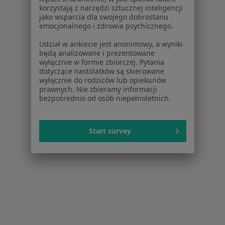
korzystają z narzędzi sztucznej inteligencji
jako wsparcia dla swojego dobrostanu
emocjonalnego i zdrowia psychicznego.
Udział w ankiecie jest anonimowy, a wyniki
będą analizowane i prezentowane
wyłącznie w formie zbiorczej. Pytania
dotyczące nastolatków są skierowane
wyłącznie do rodziców lub opiekunów
prawnych. Nie zbieramy informacji
bezpośrednio od osób niepełnoletnich.
Start survey