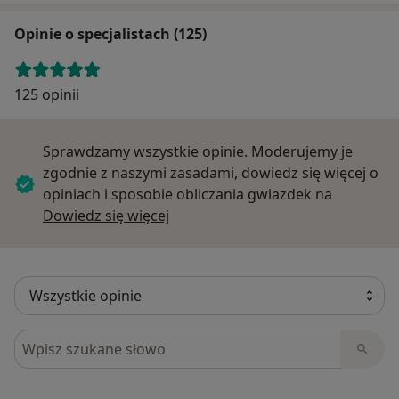
Opinie o specjalistach (125)
125 opinii
Sprawdzamy wszystkie opinie. Moderujemy je
zgodnie z naszymi zasadami, dowiedz się więcej o
opiniach i sposobie obliczania gwiazdek na
Dowiedz się więcej o opiniach
Dowiedz się więcej
Szukaj w opiniach