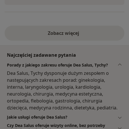
Zobacz więcej
Najczęściej zadawane pytania
Porady z jakiego zakresu oferuje Dea Salus, Tychy?
Dea Salus, Tychy dysponuje dużym zespołem o
następujących zakresach porad: ginekologia,
interna, laryngologia, urologia, kardiologia,
neurologia, chirurgia, medycyna estetyczna,
ortopedia, flebologia, gastrologia, chirurgia
dziecięca, medycyna rodzinna, dietetyka, pediatria.
Jakie usługi oferuje Dea Salus?
Czy Dea Salus oferuje wizyty online, bez potrzeby