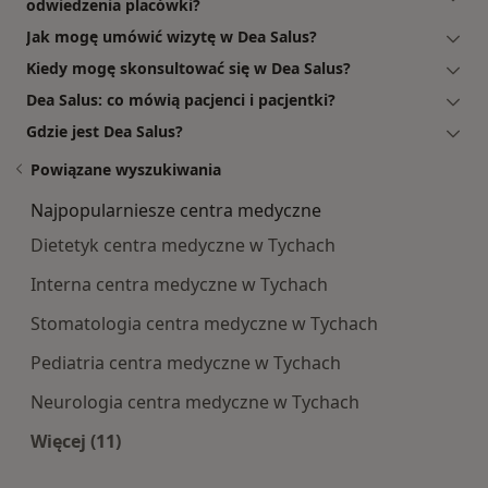
odwiedzenia placówki?
Jak mogę umówić wizytę w Dea Salus?
Kiedy mogę skonsultować się w Dea Salus?
Dea Salus: co mówią pacjenci i pacjentki?
Gdzie jest Dea Salus?
Powiązane wyszukiwania
Najpopularniesze centra medyczne
Dietetyk centra medyczne w Tychach
Interna centra medyczne w Tychach
Stomatologia centra medyczne w Tychach
Pediatria centra medyczne w Tychach
Neurologia centra medyczne w Tychach
Więcej (11)
Więcej w kategorii: Najpopularniesze centra m