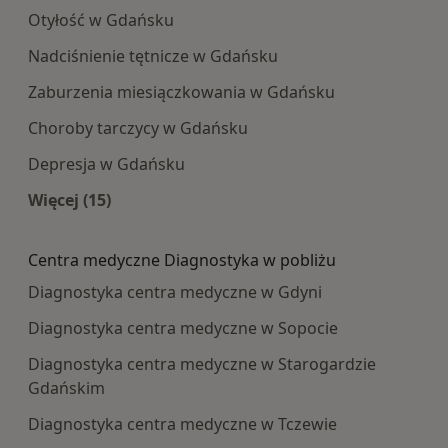
Otyłość w Gdańsku
Nadciśnienie tętnicze w Gdańsku
Zaburzenia miesiączkowania w Gdańsku
Choroby tarczycy w Gdańsku
Depresja w Gdańsku
Więcej (15)
Więcej w kategorii: Najczęście leczone choroby
Centra medyczne Diagnostyka w pobliżu
Diagnostyka centra medyczne w Gdyni
Diagnostyka centra medyczne w Sopocie
Diagnostyka centra medyczne w Starogardzie
Gdańskim
Diagnostyka centra medyczne w Tczewie