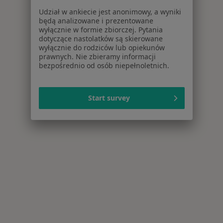
Udział w ankiecie jest anonimowy, a wyniki
będą analizowane i prezentowane
wyłącznie w formie zbiorczej. Pytania
dotyczące nastolatków są skierowane
wyłącznie do rodziców lub opiekunów
prawnych. Nie zbieramy informacji
bezpośrednio od osób niepełnoletnich.
Start survey