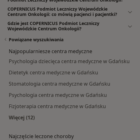
COPERNICUS Podmiot Leczniczy Wojewódzkie
Centrum Onkologii: co mówią pacjenci i pacjentki?
Gdzie jest COPERNICUS Podmiot Leczniczy
Wojewódzkie Centrum Onkologii?
Powiązane wyszukiwania
Najpopularniesze centra medyczne
Psychologia dziecięca centra medyczne w Gdańsku
Dietetyk centra medyczne w Gdańsku
Stomatologia centra medyczne w Gdańsku
Psychologia centra medyczne w Gdańsku
Fizjoterapia centra medyczne w Gdańsku
Więcej (12)
Więcej w kategorii: Najpopularniesze centra m
Najczęście leczone choroby