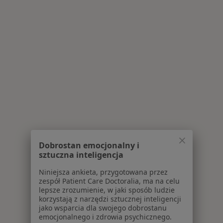
Dobrostan emocjonalny i
sztuczna inteligencja
Niniejsza ankieta, przygotowana przez
zespół Patient Care Doctoralia, ma na celu
lepsze zrozumienie, w jaki sposób ludzie
korzystają z narzędzi sztucznej inteligencji
jako wsparcia dla swojego dobrostanu
emocjonalnego i zdrowia psychicznego.