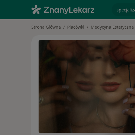
specjaliz
Strona Główna
Placówki
Medycyna Estetyczna