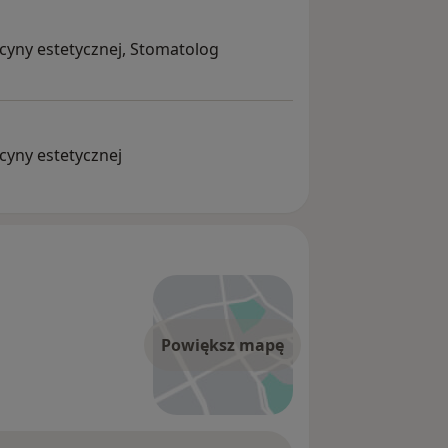
cyny estetycznej, Stomatolog
cyny estetycznej
Powiększ mapę