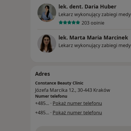
lek. dent. Daria Huber
Lekarz wykonujący zabiegi medy
203 opinie
lek. Marta Maria Marcinek
Lekarz wykonujący zabiegi medy
Adres
Constance Beauty Clinic
Józefa Marcika 12., 30-443 Kraków
Numer telefonu
+485
... ·
Pokaż numer telefonu
+485
... ·
Pokaż numer telefonu