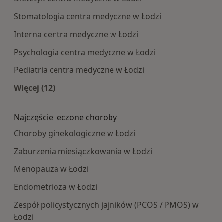
Stomatologia centra medyczne w Łodzi
Interna centra medyczne w Łodzi
Psychologia centra medyczne w Łodzi
Pediatria centra medyczne w Łodzi
Więcej (12)
Więcej w kategorii: Najpopularniesze centra m
Najczęście leczone choroby
Choroby ginekologiczne w Łodzi
Zaburzenia miesiączkowania w Łodzi
Menopauza w Łodzi
Endometrioza w Łodzi
Zespół policystycznych jajników (PCOS / PMOS) w
Łodzi