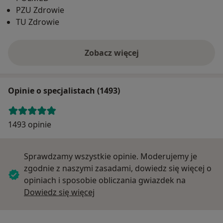
PZU Zdrowie
TU Zdrowie
Zobacz więcej
Opinie o specjalistach (1493)
1493 opinie
Sprawdzamy wszystkie opinie. Moderujemy je
zgodnie z naszymi zasadami, dowiedz się więcej o
opiniach i sposobie obliczania gwiazdek na
Dowiedz się więcej o opiniach
Dowiedz się więcej