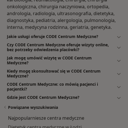
onkologiczna, chirurgia naczyniowa, ortopedia,
andrologia, radiologia, ultrasonografia, dietetyka,
diagnostyka, pediatria, alergologia, pulmonologia,
interna, medycyna rodzinna, geriatria, genetyka.
Jakie usługi oferuje CODE Centrum Medyczne?
Czy CODE Centrum Medyczne oferuje wizyty online,
bez potrzeby odwiedzenia placówki?
Jak mogę umówić wizytę w CODE Centrum
Medyczne?
Kiedy mogę skonsultować się w CODE Centrum
Medyczne?
CODE Centrum Medyczne: co mówią pacjenci i
pacjentki?
Gdzie jest CODE Centrum Medyczne?
Powiązane wyszukiwania
Najpopularniesze centra medyczne
Dietetyk centra medyczne w Łodzi