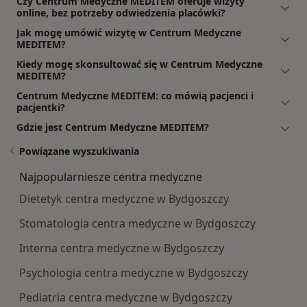
Czy Centrum Medyczne MEDITEM oferuje wizyty
online, bez potrzeby odwiedzenia placówki?
Jak mogę umówić wizytę w Centrum Medyczne
MEDITEM?
Kiedy mogę skonsultować się w Centrum Medyczne
MEDITEM?
Centrum Medyczne MEDITEM: co mówią pacjenci i
pacjentki?
Gdzie jest Centrum Medyczne MEDITEM?
Powiązane wyszukiwania
Najpopularniesze centra medyczne
Dietetyk centra medyczne w Bydgoszczy
Stomatologia centra medyczne w Bydgoszczy
Interna centra medyczne w Bydgoszczy
Psychologia centra medyczne w Bydgoszczy
Pediatria centra medyczne w Bydgoszczy