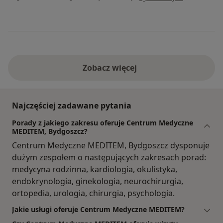
Zobacz więcej
Najczęściej zadawane pytania
Porady z jakiego zakresu oferuje Centrum Medyczne
MEDITEM, Bydgoszcz?
Centrum Medyczne MEDITEM, Bydgoszcz dysponuje
dużym zespołem o następujących zakresach porad:
medycyna rodzinna, kardiologia, okulistyka,
endokrynologia, ginekologia, neurochirurgia,
ortopedia, urologia, chirurgia, psychologia.
Jakie usługi oferuje Centrum Medyczne MEDITEM?