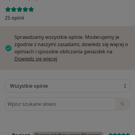
25 opinii
Sprawdzamy wszystkie opinie. Moderujemy je
zgodnie z naszymi zasadami, dowiedz się więcej o
opiniach i sposobie obliczania gwiazdek na
Dowiedz się więcej o opiniach
Dowiedz się więcej
Szukaj w opiniach
Numer telefonu zweryfikowany