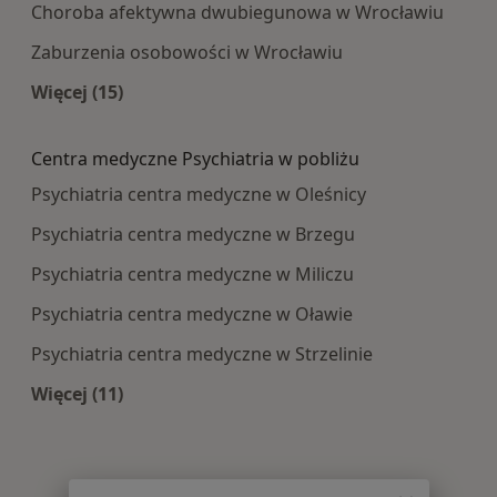
Choroba afektywna dwubiegunowa w Wrocławiu
Zaburzenia osobowości w Wrocławiu
Więcej (15)
Więcej w kategorii: Najczęście leczone choroby
Centra medyczne Psychiatria w pobliżu
Psychiatria centra medyczne w Oleśnicy
Psychiatria centra medyczne w Brzegu
Psychiatria centra medyczne w Miliczu
Psychiatria centra medyczne w Oławie
Psychiatria centra medyczne w Strzelinie
Więcej (11)
Więcej w kategorii: Centra medyczne Psychiatri