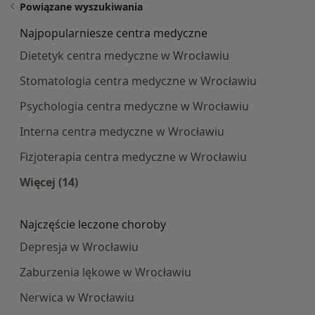
Powiązane wyszukiwania
Najpopularniesze centra medyczne
Dietetyk centra medyczne w Wrocławiu
Stomatologia centra medyczne w Wrocławiu
Psychologia centra medyczne w Wrocławiu
Interna centra medyczne w Wrocławiu
Fizjoterapia centra medyczne w Wrocławiu
Więcej (14)
Więcej w kategorii: Najpopularniesze centra m
Najczęście leczone choroby
Depresja w Wrocławiu
Zaburzenia lękowe w Wrocławiu
Nerwica w Wrocławiu