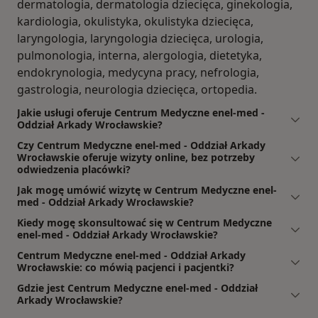
dermatologia, dermatologia dziecięca, ginekologia,
kardiologia, okulistyka, okulistyka dziecięca,
laryngologia, laryngologia dziecięca, urologia,
pulmonologia, interna, alergologia, dietetyka,
endokrynologia, medycyna pracy, nefrologia,
gastrologia, neurologia dziecięca, ortopedia.
Jakie usługi oferuje Centrum Medyczne enel-med -
Oddział Arkady Wrocławskie?
Czy Centrum Medyczne enel-med - Oddział Arkady
Wrocławskie oferuje wizyty online, bez potrzeby
odwiedzenia placówki?
Jak mogę umówić wizytę w Centrum Medyczne enel-
med - Oddział Arkady Wrocławskie?
Kiedy mogę skonsultować się w Centrum Medyczne
enel-med - Oddział Arkady Wrocławskie?
Centrum Medyczne enel-med - Oddział Arkady
Wrocławskie: co mówią pacjenci i pacjentki?
Gdzie jest Centrum Medyczne enel-med - Oddział
Arkady Wrocławskie?