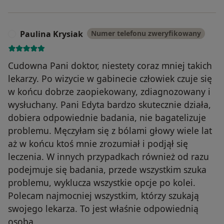
Paulina Krysiak
Numer telefonu zweryfikowany
P
Cudowna Pani doktor, niestety coraz mniej takich
lekarzy. Po wizycie w gabinecie człowiek czuje się
w końcu dobrze zaopiekowany, zdiagnozowany i
wysłuchany. Pani Edyta bardzo skutecznie działa,
dobiera odpowiednie badania, nie bagatelizuje
problemu. Męczyłam się z bólami głowy wiele lat
aż w końcu ktoś mnie zrozumiał i podjął się
leczenia. W innych przypadkach również od razu
podejmuje się badania, przede wszystkim szuka
problemu, wyklucza wszystkie opcje po kolei.
Polecam najmocniej wszystkim, którzy szukają
swojego lekarza. To jest właśnie odpowiednią
osoba.