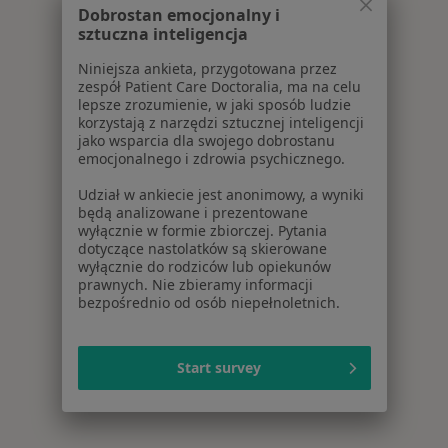
Dobrostan emocjonalny i
sztuczna inteligencja
Niniejsza ankieta, przygotowana przez
zespół Patient Care Doctoralia, ma na celu
lepsze zrozumienie, w jaki sposób ludzie
korzystają z narzędzi sztucznej inteligencji
jako wsparcia dla swojego dobrostanu
emocjonalnego i zdrowia psychicznego.
Udział w ankiecie jest anonimowy, a wyniki
będą analizowane i prezentowane
wyłącznie w formie zbiorczej. Pytania
dotyczące nastolatków są skierowane
wyłącznie do rodziców lub opiekunów
prawnych. Nie zbieramy informacji
bezpośrednio od osób niepełnoletnich.
Start survey