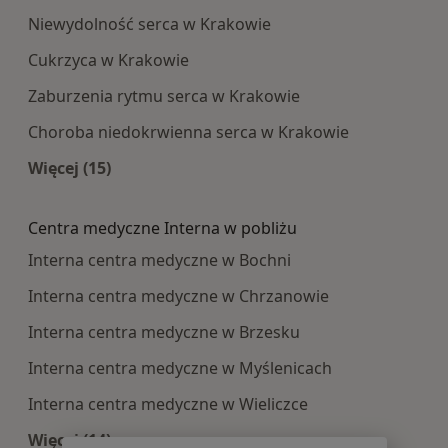
Niewydolność serca w Krakowie
Cukrzyca w Krakowie
Zaburzenia rytmu serca w Krakowie
Choroba niedokrwienna serca w Krakowie
Więcej (15)
Więcej w kategorii: Najczęście leczone choroby
Centra medyczne Interna w pobliżu
Interna centra medyczne w Bochni
Interna centra medyczne w Chrzanowie
Interna centra medyczne w Brzesku
Interna centra medyczne w Myślenicach
Interna centra medyczne w Wieliczce
Więcej (14)