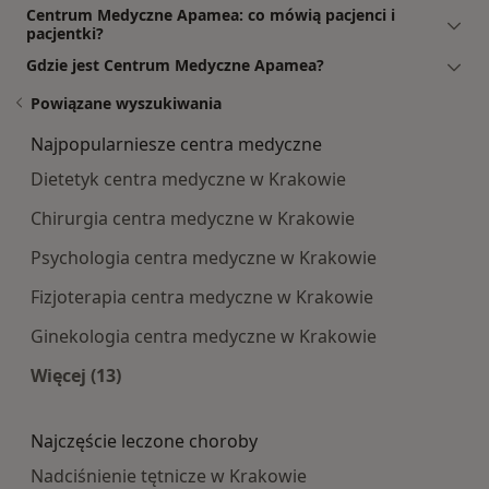
Centrum Medyczne Apamea: co mówią pacjenci i
pacjentki?
Gdzie jest Centrum Medyczne Apamea?
Powiązane wyszukiwania
Najpopularniesze centra medyczne
Dietetyk centra medyczne w Krakowie
Chirurgia centra medyczne w Krakowie
Psychologia centra medyczne w Krakowie
Fizjoterapia centra medyczne w Krakowie
Ginekologia centra medyczne w Krakowie
Więcej (13)
Więcej w kategorii: Najpopularniesze centra m
Najczęście leczone choroby
Nadciśnienie tętnicze w Krakowie