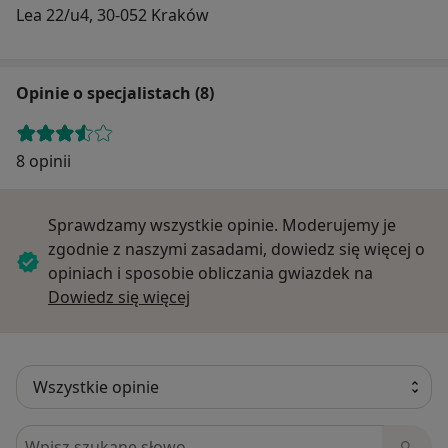
Lea 22/u4, 30-052 Kraków
Opinie o specjalistach (8)
8 opinii
Sprawdzamy wszystkie opinie. Moderujemy je
zgodnie z naszymi zasadami, dowiedz się więcej o
opiniach i sposobie obliczania gwiazdek na
Dowiedz się więcej o opiniach
Dowiedz się więcej
Szukaj w opiniach