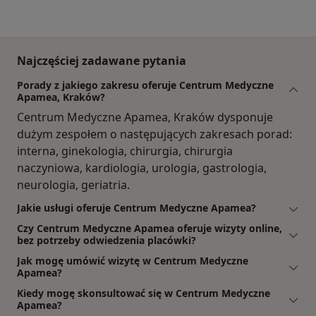
Najczęściej zadawane pytania
Porady z jakiego zakresu oferuje Centrum Medyczne
Apamea, Kraków?
Centrum Medyczne Apamea, Kraków dysponuje
dużym zespołem o następujących zakresach porad:
interna, ginekologia, chirurgia, chirurgia
naczyniowa, kardiologia, urologia, gastrologia,
neurologia, geriatria.
Jakie usługi oferuje Centrum Medyczne Apamea?
Czy Centrum Medyczne Apamea oferuje wizyty online,
bez potrzeby odwiedzenia placówki?
Jak mogę umówić wizytę w Centrum Medyczne
Apamea?
Kiedy mogę skonsultować się w Centrum Medyczne
Apamea?