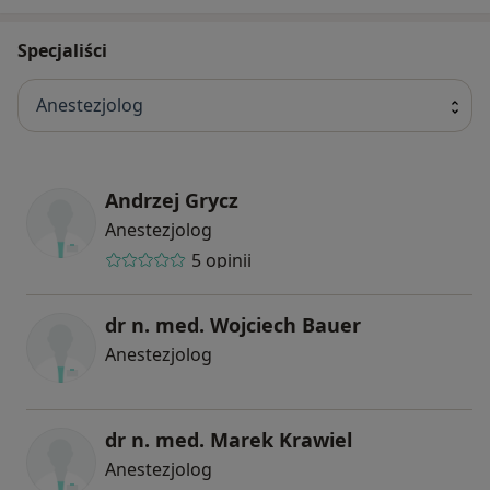
Specjaliści
Anestezjolog
Andrzej Grycz
Anestezjolog
5 opinii
dr n. med. Wojciech Bauer
Anestezjolog
dr n. med. Marek Krawiel
Anestezjolog