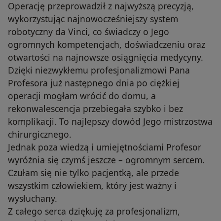
Operację przeprowadził z najwyższą precyzją,
wykorzystując najnowocześniejszy system
robotyczny da Vinci, co świadczy o Jego
ogromnych kompetencjach, doświadczeniu oraz
otwartości na najnowsze osiągnięcia medycyny.
Dzięki niezwykłemu profesjonalizmowi Pana
Profesora już następnego dnia po ciężkiej
operacji mogłam wrócić do domu, a
rekonwalescencja przebiegała szybko i bez
komplikacji. To najlepszy dowód Jego mistrzostwa
chirurgicznego.
Jednak poza wiedzą i umiejętnościami Profesor
wyróżnia się czymś jeszcze – ogromnym sercem.
Czułam się nie tylko pacjentką, ale przede
wszystkim człowiekiem, który jest ważny i
wysłuchany.
Z całego serca dziękuję za profesjonalizm,