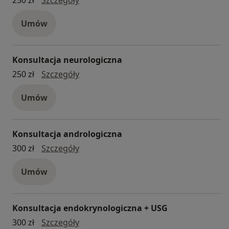
Umów
Konsultacja neurologiczna
Konsultacja neurologiczna
250 zł
Szczegóły
Umów
Konsultacja andrologiczna
Konsultacja andrologiczna
300 zł
Szczegóły
Umów
Konsultacja endokrynologiczna + USG
Konsultacja endokrynologiczna + USG
300 zł
Szczegóły