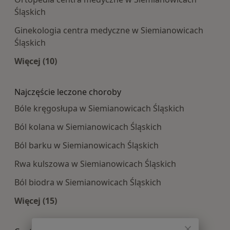
Śląskich
Ginekologia centra medyczne w Siemianowicach
Śląskich
Więcej (10)
Więcej w kategorii: Najpopularniesze centra m
Najczęście leczone choroby
Bóle kręgosłupa w Siemianowicach Śląskich
Ból kolana w Siemianowicach Śląskich
Ból barku w Siemianowicach Śląskich
Rwa kulszowa w Siemianowicach Śląskich
Ból biodra w Siemianowicach Śląskich
Więcej (15)
Więcej w kategorii: Najczęście leczone choroby