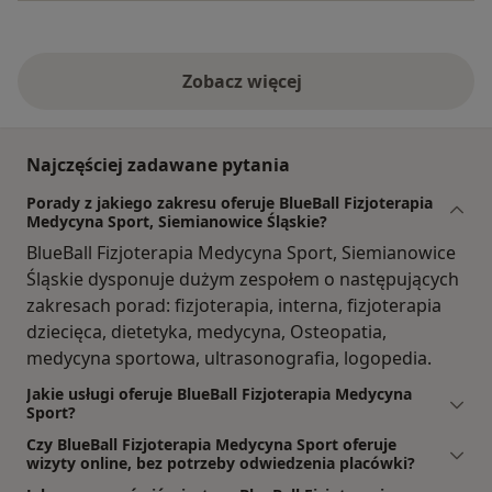
Zobacz więcej
Najczęściej zadawane pytania
Porady z jakiego zakresu oferuje BlueBall Fizjoterapia
Medycyna Sport, Siemianowice Śląskie?
BlueBall Fizjoterapia Medycyna Sport, Siemianowice
Śląskie dysponuje dużym zespołem o następujących
zakresach porad: fizjoterapia, interna, fizjoterapia
dziecięca, dietetyka, medycyna, Osteopatia,
medycyna sportowa, ultrasonografia, logopedia.
Jakie usługi oferuje BlueBall Fizjoterapia Medycyna
Sport?
Czy BlueBall Fizjoterapia Medycyna Sport oferuje
wizyty online, bez potrzeby odwiedzenia placówki?