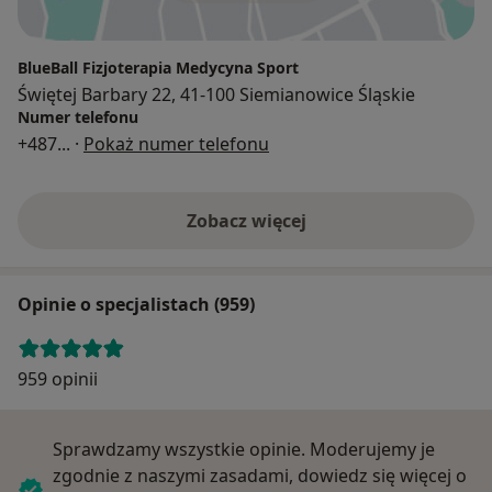
BlueBall Fizjoterapia Medycyna Sport
Świętej Barbary 22, 41-100 Siemianowice Śląskie
Numer telefonu
+487
... ·
Pokaż numer telefonu
Zobacz więcej
Opinie o specjalistach (959)
959 opinii
Sprawdzamy wszystkie opinie. Moderujemy je
zgodnie z naszymi zasadami, dowiedz się więcej o