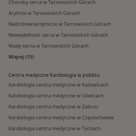
Choroby serca w Tarnowskich Górach
Arytmia w Tarnowskich Górach
Nadciśnienie tętnicze w Tarnowskich Górach
Niewydolność serca w Tarnowskich Górach
Wady serca w Tarnowskich Górach
Więcej (15)
Więcej w kategorii: Najczęście leczone choroby
Centra medyczne Kardiologia w pobliżu
Kardiologia centra medyczne w Katowicach
Kardiologia centra medyczne w Gliwicach
Kardiologia centra medyczne w Zabrzu
Kardiologia centra medyczne w Częstochowie
Kardiologia centra medyczne w Tychach