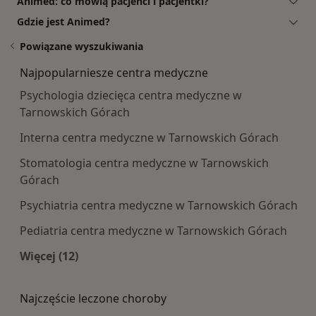
Animed: co mówią pacjenci i pacjentki?
Gdzie jest Animed?
Powiązane wyszukiwania
Najpopularniesze centra medyczne
Psychologia dziecięca centra medyczne w
Tarnowskich Górach
Interna centra medyczne w Tarnowskich Górach
Stomatologia centra medyczne w Tarnowskich
Górach
Psychiatria centra medyczne w Tarnowskich Górach
Pediatria centra medyczne w Tarnowskich Górach
Więcej (12)
Więcej w kategorii: Najpopularniesze centra m
Najczęście leczone choroby