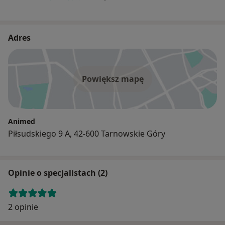
Adres
Powiększ mapę
Animed
Piłsudskiego 9 A, 42-600 Tarnowskie Góry
Opinie o specjalistach (2)
2 opinie