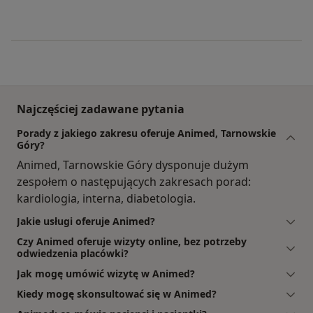
Najczęściej zadawane pytania
Porady z jakiego zakresu oferuje Animed, Tarnowskie
Góry?
Animed, Tarnowskie Góry dysponuje dużym
zespołem o następujących zakresach porad:
kardiologia, interna, diabetologia.
Jakie usługi oferuje Animed?
Czy Animed oferuje wizyty online, bez potrzeby
odwiedzenia placówki?
Jak mogę umówić wizytę w Animed?
Kiedy mogę skonsultować się w Animed?