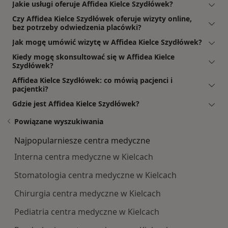
Jakie usługi oferuje Affidea Kielce Szydłówek?
Czy Affidea Kielce Szydłówek oferuje wizyty online,
bez potrzeby odwiedzenia placówki?
Jak mogę umówić wizytę w Affidea Kielce Szydłówek?
Kiedy mogę skonsultować się w Affidea Kielce
Szydłówek?
Affidea Kielce Szydłówek: co mówią pacjenci i
pacjentki?
Gdzie jest Affidea Kielce Szydłówek?
Powiązane wyszukiwania
Najpopularniesze centra medyczne
Interna centra medyczne w Kielcach
Stomatologia centra medyczne w Kielcach
Chirurgia centra medyczne w Kielcach
Pediatria centra medyczne w Kielcach