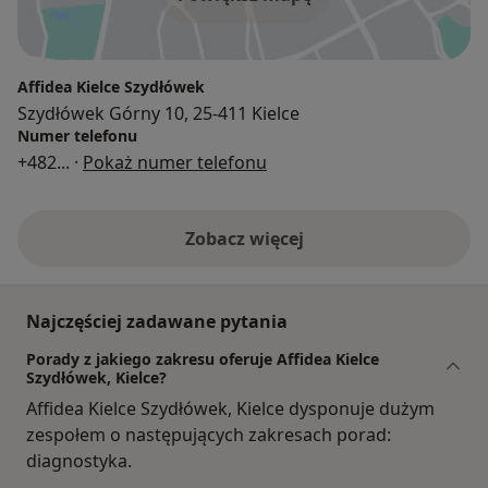
Affidea Kielce Szydłówek
Szydłówek Górny 10, 25-411 Kielce
Numer telefonu
+482
... ·
Pokaż numer telefonu
Zobacz więcej
Najczęściej zadawane pytania
Porady z jakiego zakresu oferuje Affidea Kielce
Szydłówek, Kielce?
Affidea Kielce Szydłówek, Kielce dysponuje dużym
zespołem o następujących zakresach porad:
diagnostyka.