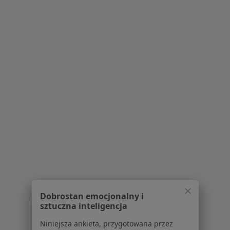
Dobrostan emocjonalny i
sztuczna inteligencja
Niniejsza ankieta, przygotowana przez