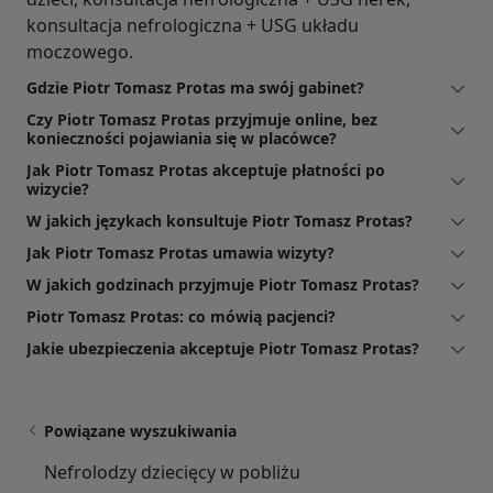
konsultacja nefrologiczna + USG układu
moczowego.
Gdzie Piotr Tomasz Protas ma swój gabinet?
Czy Piotr Tomasz Protas przyjmuje online, bez
konieczności pojawiania się w placówce?
Jak Piotr Tomasz Protas akceptuje płatności po
wizycie?
W jakich językach konsultuje Piotr Tomasz Protas?
Jak Piotr Tomasz Protas umawia wizyty?
W jakich godzinach przyjmuje Piotr Tomasz Protas?
Piotr Tomasz Protas: co mówią pacjenci?
Jakie ubezpieczenia akceptuje Piotr Tomasz Protas?
Powiązane wyszukiwania
Nefrolodzy dziecięcy w pobliżu