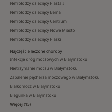
Nefrolodzy dziecięcy Piasta I
Nefrolodzy dziecięcy Bema
Nefrolodzy dziecięcy Centrum
Nefrolodzy dziecięcy Nowe Miasto
Nefrolodzy dziecięcy Piaski
Najczęście leczone choroby
Infekcje dróg moczowych w Białymstoku
Nietrzymanie moczu w Białymstoku
Zapalenie pęcherza moczowego w Białymstoku
Białkomocz w Białymstoku
Biegunka w Białymstoku
Więcej (15)
Więcej w kategorii: Najczęście leczone chorob