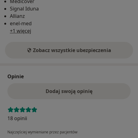
Medicover
Signal Iduna
Allianz
enel-med
+1 więcej
Zobacz wszystkie ubezpieczenia
Opinie
Dodaj swoją opinię
18 opinii
Najczęściej wymieniane przez pacjentów