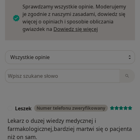
Sprawdzamy wszystkie opinie. Moderujemy
je zgodnie z naszymi zasadami, dowiedz się
więcej o opiniach i sposobie obliczania
Dowiedz się więce
gwiazdek na
Dowiedz się więcej
Szukaj w opiniach
Leszek
Numer telefonu zweryfikowany
L
Lekarz o duzej wiedzy medycznej i
farmakologicznej,bardziej martwi się o pacjenta
niż on sam.