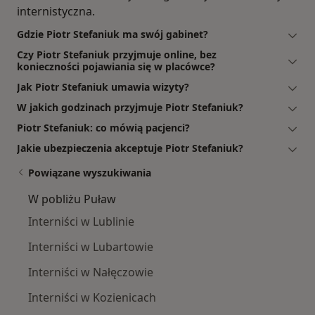
internistyczna.
Gdzie Piotr Stefaniuk ma swój gabinet?
Czy Piotr Stefaniuk przyjmuje online, bez
konieczności pojawiania się w placówce?
Jak Piotr Stefaniuk umawia wizyty?
W jakich godzinach przyjmuje Piotr Stefaniuk?
Piotr Stefaniuk: co mówią pacjenci?
Jakie ubezpieczenia akceptuje Piotr Stefaniuk?
Powiązane wyszukiwania
W pobliżu Puław
Interniści w Lublinie
Interniści w Lubartowie
Interniści w Nałęczowie
Interniści w Kozienicach