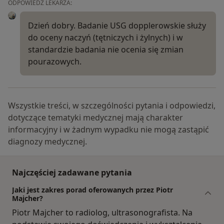
ODPOWIEDŹ LEKARZA:
Dzień dobry. Badanie USG dopplerowskie służy
do oceny naczyń (tętniczych i żylnych) i w
standardzie badania nie ocenia się zmian
pourazowych.
Wszystkie treści, w szczególności pytania i odpowiedzi,
dotyczące tematyki medycznej mają charakter
informacyjny i w żadnym wypadku nie mogą zastąpić
diagnozy medycznej.
Najczęściej zadawane pytania
Jaki jest zakres porad oferowanych przez Piotr
Majcher?
Piotr Majcher to radiolog, ultrasonografista. Na