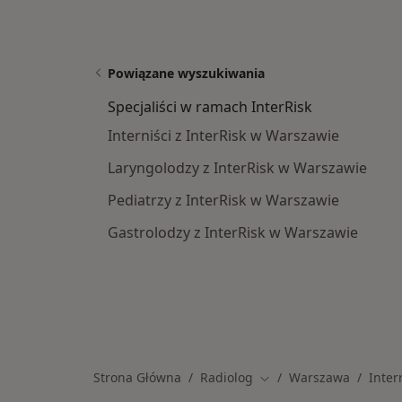
Powiązane wyszukiwania
Specjaliści w ramach InterRisk
Interniści z InterRisk w Warszawie
Laryngolodzy z InterRisk w Warszawie
Pediatrzy z InterRisk w Warszawie
Gastrolodzy z InterRisk w Warszawie
Strona Główna
Radiolog
Warszawa
Inter
Zmień miasto