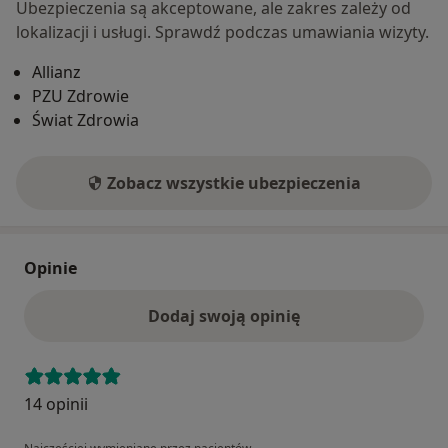
Ubezpieczenia są akceptowane, ale zakres zależy od
lokalizacji i usługi. Sprawdź podczas umawiania wizyty.
Allianz
PZU Zdrowie
Świat Zdrowia
Zobacz wszystkie ubezpieczenia
Opinie
Dodaj swoją opinię
14 opinii