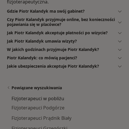
fizjoterapeutyczna.
Gdzie Piotr Kalandyk ma swój gabinet?
Czy Piotr Kalandyk przyjmuje online, bez konieczności
pojawiania się w placówce?
Jak Piotr Kalandyk akceptuje płatności po wizycie?
Jak Piotr Kalandyk umawia wizyty?
W jakich godzinach przyjmuje Piotr Kalandyk?
Piotr Kalandyk: co mówią pacjenci?
Jakie ubezpieczenia akceptuje Piotr Kalandyk?
Powiązane wyszukiwania
Fizjoterapeuci w pobliżu
Fizjoterapeuci Podgórze
Fizjoterapeuci Prądnik Biały
Fizjoterapeuci Grzegórzki