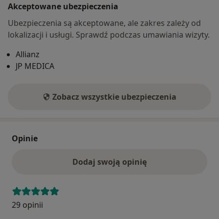
Akceptowane ubezpieczenia
Ubezpieczenia są akceptowane, ale zakres zależy od
lokalizacji i usługi. Sprawdź podczas umawiania wizyty.
Allianz
JP MEDICA
Zobacz wszystkie ubezpieczenia
Opinie
Dodaj swoją opinię
29 opinii