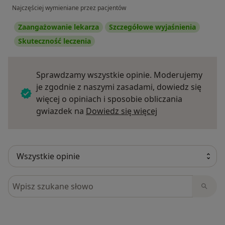
Najczęściej wymieniane przez pacjentów
Zaangażowanie lekarza
Szczegółowe wyjaśnienia
Skuteczność leczenia
Sprawdzamy wszystkie opinie. Moderujemy
je zgodnie z naszymi zasadami, dowiedz się
więcej o opiniach i sposobie obliczania
Dowiedz się więce
gwiazdek na
Dowiedz się więcej
Szukaj w opiniach