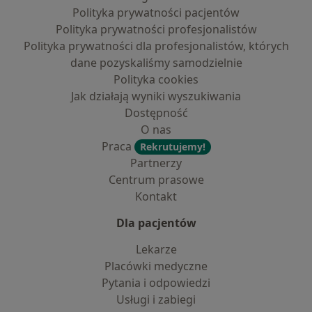
Polityka prywatności pacjentów
Polityka prywatności profesjonalistów
Polityka prywatności dla profesjonalistów, których
dane pozyskaliśmy samodzielnie
Polityka cookies
Jak działają wyniki wyszukiwania
Dostępność
O nas
Praca
Rekrutujemy!
Partnerzy
Centrum prasowe
Kontakt
Dla pacjentów
Lekarze
Placówki medyczne
Pytania i odpowiedzi
Usługi i zabiegi