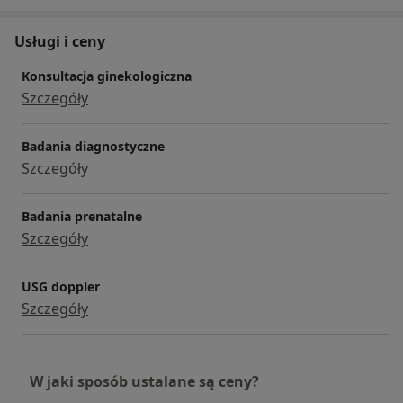
Usługi i ceny
Konsultacja ginekologiczna
Szczegóły
Badania diagnostyczne
Szczegóły
Badania prenatalne
Szczegóły
USG doppler
Szczegóły
W jaki sposób ustalane są ceny?