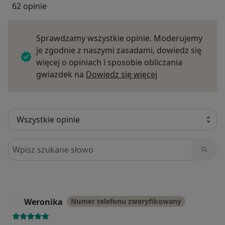
62 opinie
Sprawdzamy wszystkie opinie. Moderujemy
je zgodnie z naszymi zasadami, dowiedz się
więcej o opiniach i sposobie obliczania
Dowiedz się więce
gwiazdek na
Dowiedz się więcej
Szukaj w opiniach
Weronika
Numer telefonu zweryfikowany
W