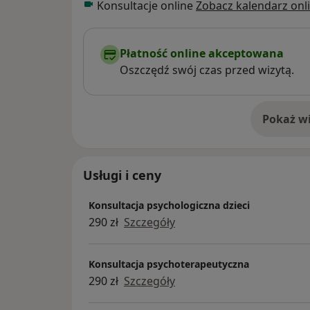
Konsultacje online
Zobacz kalendarz onl
Płatność online akceptowana
Oszczędź swój czas przed wizytą.
Pokaż wi
o 
Usługi i ceny
Konsultacja psychologiczna dzieci
290 zł
Szczegóły
Konsultacja psychoterapeutyczna
290 zł
Szczegóły