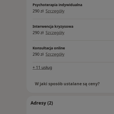
Psychoterapia indywidualna
290 zł
Szczegóły
Interwencja kryzysowa
290 zł
Szczegóły
Konsultacja online
290 zł
Szczegóły
+ 11 usług
W jaki sposób ustalane są ceny?
Adresy (2)