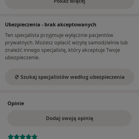
Pokaż więcej
o adresie
Ubezpieczenia - brak akceptowanych
Ten specjalista przyjmuje wyłącznie pacjentów
prywatnych. Możesz opłacić wizytę samodzielnie lub
znaleźć innego specjalistę, który akceptuje Twoje
ubezpieczenie.
Szukaj specjalistów według ubezpieczenia
Opinie
Dodaj swoją opinię