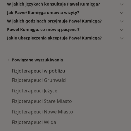
W jakich językach konsultuje Paweł Kumięga?
Jak Paweł Kumięga umawia wizyty?
W jakich godzinach przyjmuje Paweł Kumięga?
Paweł Kumięga: co mówią pacjenci?
Jakie ubezpieczenia akceptuje Paweł Kumięga?
Powiązane wyszukiwania
Fizjoterapeuci w pobliżu
Fizjoterapeuci Grunwald
Fizjoterapeuci Jeżyce
Fizjoterapeuci Stare Miasto
Fizjoterapeuci Nowe Miasto
Fizjoterapeuci Wilda