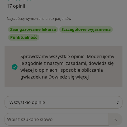
17 opinii
Najczęściej wymieniane przez pacjentów
Zaangażowanie lekarza
Szczegółowe wyjaśnienia
Punktualność
Sprawdzamy wszystkie opinie. Moderujemy
je zgodnie z naszymi zasadami, dowiedz się
więcej o opiniach i sposobie obliczania
Dowiedz się więce
gwiazdek na
Dowiedz się więcej
Szukaj w opiniach