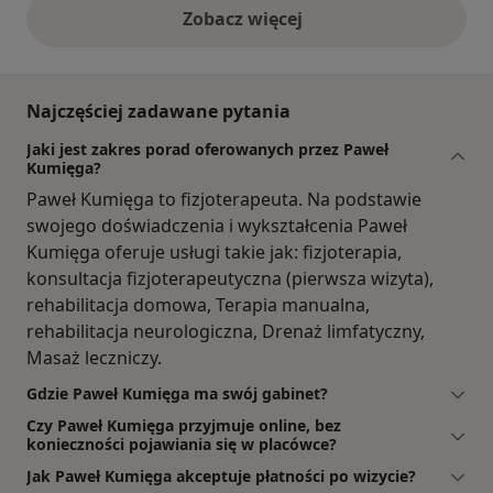
Zobacz więcej
opinie powyżej
Najczęściej zadawane pytania
Jaki jest zakres porad oferowanych przez Paweł
Kumięga?
Paweł Kumięga to fizjoterapeuta. Na podstawie
swojego doświadczenia i wykształcenia Paweł
Kumięga oferuje usługi takie jak: fizjoterapia,
konsultacja fizjoterapeutyczna (pierwsza wizyta),
rehabilitacja domowa, Terapia manualna,
rehabilitacja neurologiczna, Drenaż limfatyczny,
Masaż leczniczy.
Gdzie Paweł Kumięga ma swój gabinet?
Czy Paweł Kumięga przyjmuje online, bez
konieczności pojawiania się w placówce?
Jak Paweł Kumięga akceptuje płatności po wizycie?