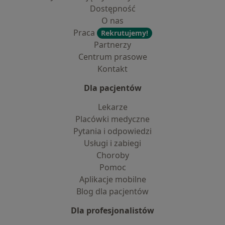
Dostępność
O nas
Praca
Rekrutujemy!
Partnerzy
Centrum prasowe
Kontakt
Dla pacjentów
Lekarze
Placówki medyczne
Pytania i odpowiedzi
Usługi i zabiegi
Choroby
Pomoc
Aplikacje mobilne
Blog dla pacjentów
Dla profesjonalistów