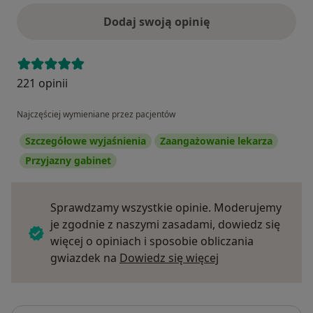
Dodaj swoją opinię
221 opinii
Najczęściej wymieniane przez pacjentów
Szczegółowe wyjaśnienia
Zaangażowanie lekarza
Przyjazny gabinet
Sprawdzamy wszystkie opinie. Moderujemy
je zgodnie z naszymi zasadami, dowiedz się
więcej o opiniach i sposobie obliczania
Dowiedz się więce
gwiazdek na
Dowiedz się więcej