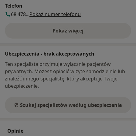
Telefon
68 478...
Pokaż numer telefonu
Pokaż więcej
o adresie
Ubezpieczenia - brak akceptowanych
Ten specjalista przyjmuje wyłącznie pacjentów
prywatnych. Możesz opłacić wizytę samodzielnie lub
znaleźć innego specjalistę, który akceptuje Twoje
ubezpieczenie.
Szukaj specjalistów według ubezpieczenia
Opinie