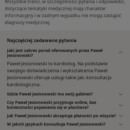
Wszystkie treści, w szczególności pytania i odpowiedzi,
dotyczące tematyki medycznej mają charakter
informacyjny i w żadnym wypadku nie mogą zastąpić
diagnozy medycznej.
Najczęściej zadawane pytania
Jaki jest zakres porad oferowanych przez Paweł
Jesionowski?
Paweł Jesionowski to kardiolog. Na podstawie
swojego doświadczenia i wykształcenia Paweł
Jesionowski oferuje usługi takie jak: konsultacja
kardiologiczna.
Gdzie Paweł Jesionowski ma swój gabinet?
Czy Paweł Jesionowski przyjmuje online, bez
konieczności pojawiania się w placówce?
Jak Paweł Jesionowski akceptuje płatności po wizycie?
W jakich językach konsultuje Paweł Jesionowski?