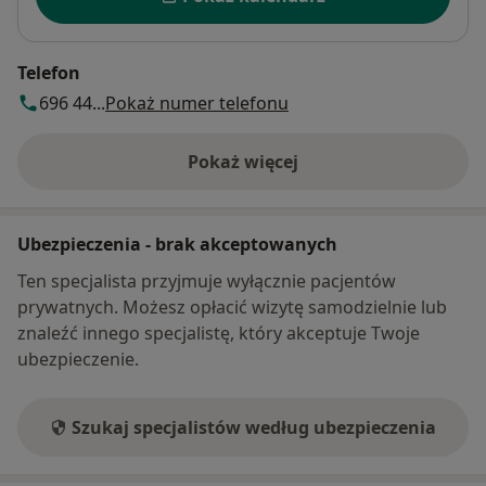
Telefon
696 44...
Pokaż numer telefonu
Pokaż więcej
o adresie
Ubezpieczenia - brak akceptowanych
Ten specjalista przyjmuje wyłącznie pacjentów
prywatnych. Możesz opłacić wizytę samodzielnie lub
znaleźć innego specjalistę, który akceptuje Twoje
ubezpieczenie.
Szukaj specjalistów według ubezpieczenia