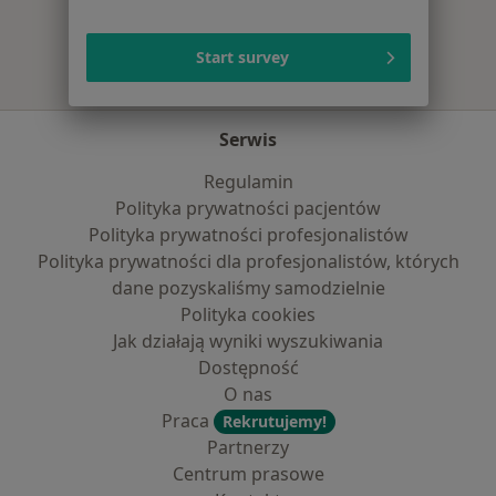
Start survey
Serwis
Regulamin
Polityka prywatności pacjentów
Polityka prywatności profesjonalistów
Polityka prywatności dla profesjonalistów, których
dane pozyskaliśmy samodzielnie
Polityka cookies
Jak działają wyniki wyszukiwania
Dostępność
O nas
Praca
Rekrutujemy!
Partnerzy
Centrum prasowe