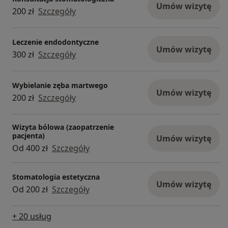
Umów wizytę
200 zł
Szczegóły
Leczenie endodontyczne
Umów wizytę
300 zł
Szczegóły
Wybielanie zęba martwego
Umów wizytę
200 zł
Szczegóły
Wizyta bólowa (zaopatrzenie
pacjenta)
Umów wizytę
Od 400 zł
Szczegóły
Stomatologia estetyczna
Umów wizytę
Od 200 zł
Szczegóły
+ 20 usług