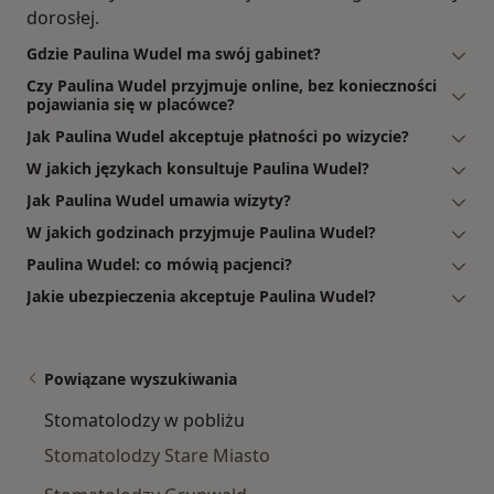
dorosłej.
Gdzie Paulina Wudel ma swój gabinet?
Czy Paulina Wudel przyjmuje online, bez konieczności
pojawiania się w placówce?
Jak Paulina Wudel akceptuje płatności po wizycie?
W jakich językach konsultuje Paulina Wudel?
Jak Paulina Wudel umawia wizyty?
W jakich godzinach przyjmuje Paulina Wudel?
Paulina Wudel: co mówią pacjenci?
Jakie ubezpieczenia akceptuje Paulina Wudel?
Powiązane wyszukiwania
Stomatolodzy w pobliżu
Stomatolodzy Stare Miasto