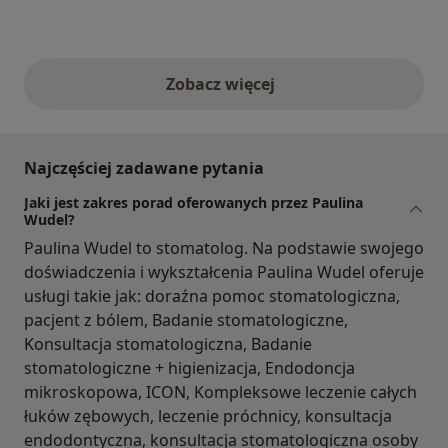
Zobacz więcej
opinie powyżej
Najczęściej zadawane pytania
Jaki jest zakres porad oferowanych przez Paulina
Wudel?
Paulina Wudel to stomatolog. Na podstawie swojego
doświadczenia i wykształcenia Paulina Wudel oferuje
usługi takie jak: doraźna pomoc stomatologiczna,
pacjent z bólem, Badanie stomatologiczne,
Konsultacja stomatologiczna, Badanie
stomatologiczne + higienizacja, Endodoncja
mikroskopowa, ICON, Kompleksowe leczenie całych
łuków zębowych, leczenie próchnicy, konsultacja
endodontyczna, konsultacja stomatologiczna osoby