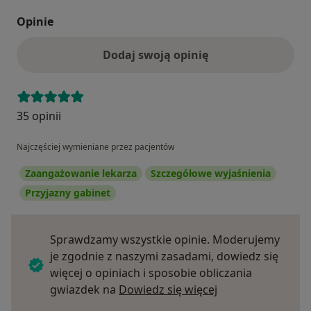
Opinie
Dodaj swoją opinię
35 opinii
Najczęściej wymieniane przez pacjentów
Zaangażowanie lekarza
Szczegółowe wyjaśnienia
Przyjazny gabinet
Sprawdzamy wszystkie opinie. Moderujemy
je zgodnie z naszymi zasadami, dowiedz się
więcej o opiniach i sposobie obliczania
Dowiedz się więce
gwiazdek na
Dowiedz się więcej