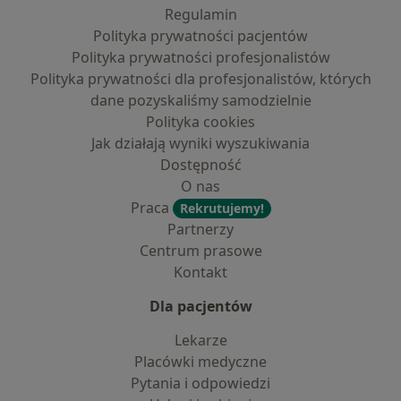
Regulamin
Polityka prywatności pacjentów
Polityka prywatności profesjonalistów
Polityka prywatności dla profesjonalistów, których
dane pozyskaliśmy samodzielnie
Polityka cookies
Jak działają wyniki wyszukiwania
Dostępność
O nas
Praca
Rekrutujemy!
Partnerzy
Centrum prasowe
Kontakt
Dla pacjentów
Lekarze
Placówki medyczne
Pytania i odpowiedzi