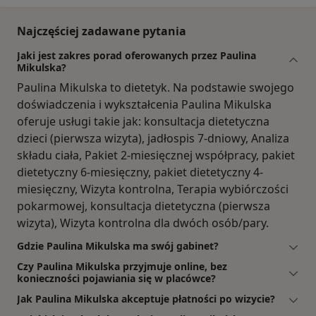
Najczęściej zadawane pytania
Jaki jest zakres porad oferowanych przez Paulina
Mikulska?
Paulina Mikulska to dietetyk. Na podstawie swojego
doświadczenia i wykształcenia Paulina Mikulska
oferuje usługi takie jak: konsultacja dietetyczna
dzieci (pierwsza wizyta), jadłospis 7-dniowy, Analiza
składu ciała, Pakiet 2-miesięcznej współpracy, pakiet
dietetyczny 6-miesięczny, pakiet dietetyczny 4-
miesięczny, Wizyta kontrolna, Terapia wybiórczości
pokarmowej, konsultacja dietetyczna (pierwsza
wizyta), Wizyta kontrolna dla dwóch osób/pary.
Gdzie Paulina Mikulska ma swój gabinet?
Czy Paulina Mikulska przyjmuje online, bez
konieczności pojawiania się w placówce?
Jak Paulina Mikulska akceptuje płatności po wizycie?