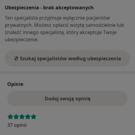
Ubezpieczenia - brak akceptowanych
Ten specjalista przyjmuje wyłącznie pacjentów
prywatnych. Możesz opłacić wizytę samodzielnie lub
znaleźć innego specjalistę, który akceptuje Twoje
ubezpieczenie.
Szukaj specjalistów według ubezpieczenia
Opinie
Dodaj swoją opinię
37 opinii