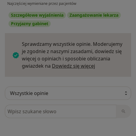
Najczęściej wymieniane przez pacjentów
Szczegółowe wyjaśnienia
Zaangażowanie lekarza
Przyjazny gabinet
Sprawdzamy wszystkie opinie. Moderujemy
je zgodnie z naszymi zasadami, dowiedz się
więcej o opiniach i sposobie obliczania
Dowiedz się więce
gwiazdek na
Dowiedz się więcej
Szukaj w opiniach