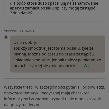
dla osób które dużo spacerują na zahamowanie
apetytu zamiast posiłku np. czy mogą zastąpić
2 śniadanie?
ODPOWIEDŹ LEKARZA:
Dzień dobry,
sok czy smoothie jest formą posiłku, tyle że
płynną. Można od czasu do czasu zastąpić 2.
śniadanie smoothie, jednak należy pamietać, że
brzuch szybciej się z niego opróżni i…
Więcej
Wszystkie treści, w szczególności pytania i odpowiedzi,
dotyczące tematyki medycznej mają charakter
informacyjny i w żadnym wypadku nie mogą zastąpić
diagnozy medycznej.