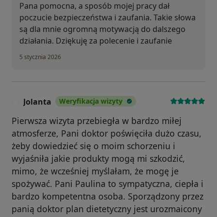
Pana pomocna, a sposób mojej pracy dał
poczucie bezpieczeństwa i zaufania. Takie słowa
są dla mnie ogromną motywacją do dalszego
działania. Dziękuję za polecenie i zaufanie
5 stycznia 2026
Jolanta
Weryfikacja wizyty
J
Pierwsza wizyta przebiegła w bardzo miłej
atmosferze, Pani doktor poświęciła dużo czasu,
żeby dowiedzieć się o moim schorzeniu i
wyjaśniła jakie produkty mogą mi szkodzić,
mimo, że wcześniej myślałam, że mogę je
spożywać. Pani Paulina to sympatyczna, ciepła i
bardzo kompetentna osoba. Sporządzony przez
panią doktor plan dietetyczny jest urozmaicony