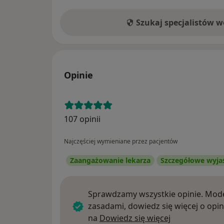
Szukaj specjalistów 
Opinie
107 opinii
Najczęściej wymieniane przez pacjentów
Zaangażowanie lekarza
Szczegółowe wyja
Sprawdzamy wszystkie opinie. Mode
zasadami, dowiedz się więcej o opin
Dowiedz się w
na
Dowiedz się więcej