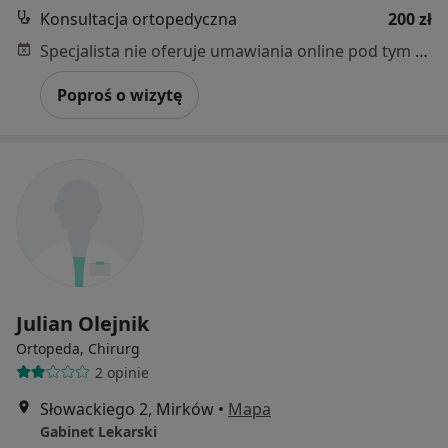
Konsultacja ortopedyczna
200 zł
Specjalista nie oferuje umawiania online pod tym adresem.
Poproś o wizytę
Julian Olejnik
Ortopeda, Chirurg
2 opinie
Słowackiego 2, Mirków
•
Mapa
Gabinet Lekarski