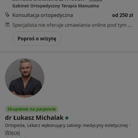
Gabinet Ortopedyczny Terapia Manualna
Konsultacja ortopedyczna
od 250 zł
Specjalista nie oferuje umawiania online pod tym adresem.
Poproś o wizytę
Skupienie na pacjencie
dr Łukasz Michalak
·
Ortopeda, Lekarz wykonujący zabiegi medycyny estetycznej
Więcej