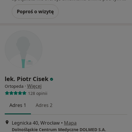
Poproś o wizytę
lek. Piotr Cisek
·
Więcej
Ortopeda
128 opinii
Adres 1
Adres 2
Legnicka 40, Wrocław
•
Mapa
Dolnośląskie Centrum Medyczne DOLMED S.A.