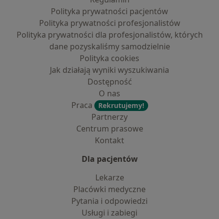
Polityka prywatności pacjentów
Polityka prywatności profesjonalistów
Polityka prywatności dla profesjonalistów, których
dane pozyskaliśmy samodzielnie
Polityka cookies
Jak działają wyniki wyszukiwania
Dostępność
O nas
Praca
Rekrutujemy!
Partnerzy
Centrum prasowe
Kontakt
Dla pacjentów
Lekarze
Placówki medyczne
Pytania i odpowiedzi
Usługi i zabiegi