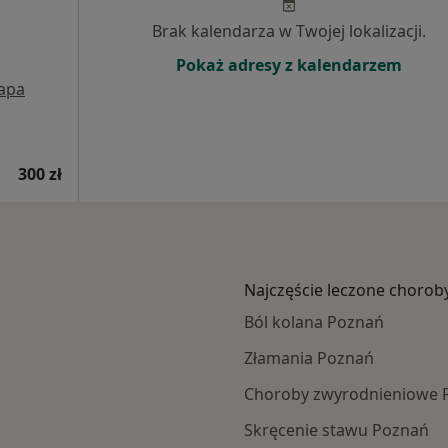
Brak kalendarza w Twojej lokalizacji.
Pokaż adresy z kalendarzem
apa
300 zł
Najczęście leczone chorob
Ból kolana Poznań
Złamania Poznań
Choroby zwyrodnieniowe 
Skręcenie stawu Poznań