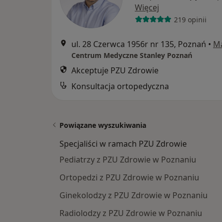
Więcej
219 opinii
ul. 28 Czerwca 1956r nr 135, Poznań
•
M
Centrum Medyczne Stanley Poznań
Akceptuje PZU Zdrowie
Konsultacja ortopedyczna
Powiązane wyszukiwania
Specjaliści w ramach PZU Zdrowie
Pediatrzy z PZU Zdrowie w Poznaniu
Ortopedzi z PZU Zdrowie w Poznaniu
Ginekolodzy z PZU Zdrowie w Poznaniu
Radiolodzy z PZU Zdrowie w Poznaniu