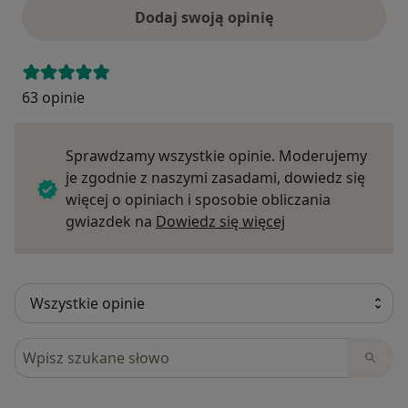
Dodaj swoją opinię
63 opinie
Sprawdzamy wszystkie opinie. Moderujemy
je zgodnie z naszymi zasadami, dowiedz się
więcej o opiniach i sposobie obliczania
Dowiedz się więce
gwiazdek na
Dowiedz się więcej
Szukaj w opiniach