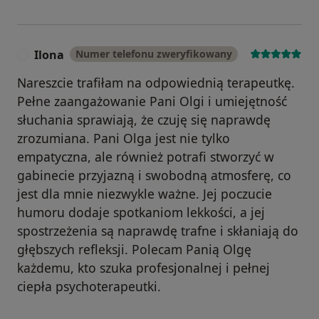
Ilona
Numer telefonu zweryfikowany
I
Nareszcie trafiłam na odpowiednią terapeutkę.
Pełne zaangażowanie Pani Olgi i umiejętność
słuchania sprawiają, że czuję się naprawdę
zrozumiana. Pani Olga jest nie tylko
empatyczna, ale również potrafi stworzyć w
gabinecie przyjazną i swobodną atmosferę, co
jest dla mnie niezwykle ważne. Jej poczucie
humoru dodaje spotkaniom lekkości, a jej
spostrzeżenia są naprawdę trafne i skłaniają do
głębszych refleksji. Polecam Panią Olgę
każdemu, kto szuka profesjonalnej i pełnej
ciepła psychoterapeutki.