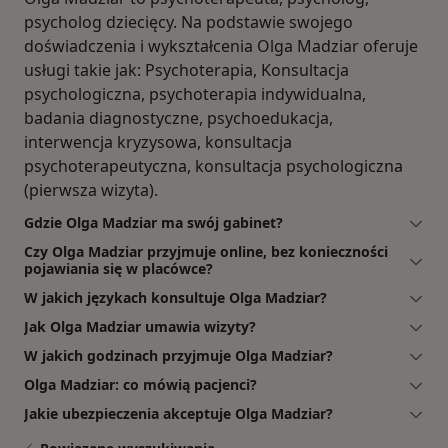
psycholog dziecięcy. Na podstawie swojego
doświadczenia i wykształcenia Olga Madziar oferuje
usługi takie jak: Psychoterapia, Konsultacja
psychologiczna, psychoterapia indywidualna,
badania diagnostyczne, psychoedukacja,
interwencja kryzysowa, konsultacja
psychoterapeutyczna, konsultacja psychologiczna
(pierwsza wizyta).
Gdzie Olga Madziar ma swój gabinet?
Czy Olga Madziar przyjmuje online, bez konieczności
pojawiania się w placówce?
W jakich językach konsultuje Olga Madziar?
Jak Olga Madziar umawia wizyty?
W jakich godzinach przyjmuje Olga Madziar?
Olga Madziar: co mówią pacjenci?
Jakie ubezpieczenia akceptuje Olga Madziar?