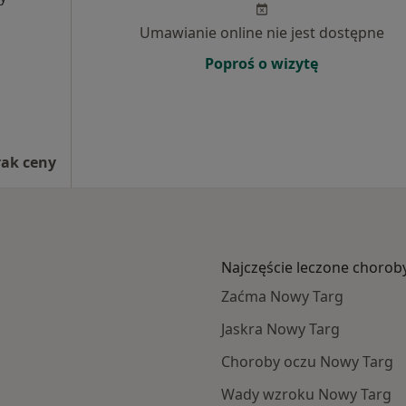
Umawianie online nie jest dostępne
Poproś o wizytę
rak ceny
Najczęście leczone chorob
Zaćma Nowy Targ
Jaskra Nowy Targ
Choroby oczu Nowy Targ
Wady wzroku Nowy Targ