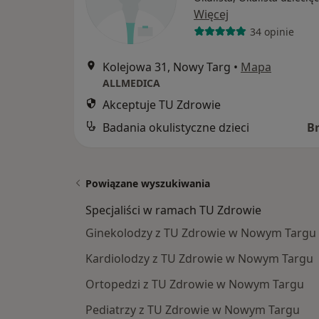
Więcej
34 opinie
Kolejowa 31, Nowy Targ
•
Mapa
ALLMEDICA
Akceptuje TU Zdrowie
Badania okulistyczne dzieci
B
Powiązane wyszukiwania
Specjaliści w ramach TU Zdrowie
Ginekolodzy z TU Zdrowie w Nowym Targu
Kardiolodzy z TU Zdrowie w Nowym Targu
Ortopedzi z TU Zdrowie w Nowym Targu
Pediatrzy z TU Zdrowie w Nowym Targu