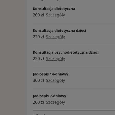
Konsultacja dietetyczna
200 zł
Szczegóły
Konsultacja dietetyczna dzieci
220 zł
Szczegóły
Konsultacja psychodietetyczna dzieci
220 zł
Szczegóły
Jadłospis 14-dniowy
300 zł
Szczegóły
Jadłospis 7-dniowy
200 zł
Szczegóły