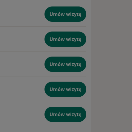
Umów wizytę
Umów wizytę
Umów wizytę
Umów wizytę
Umów wizytę