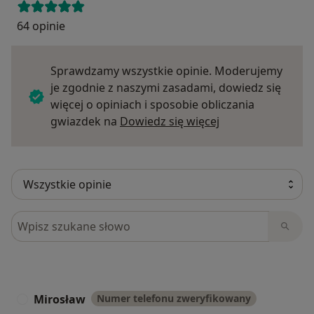
64 opinie
Sprawdzamy wszystkie opinie. Moderujemy
je zgodnie z naszymi zasadami, dowiedz się
więcej o opiniach i sposobie obliczania
Dowiedz się więce
gwiazdek na
Dowiedz się więcej
Szukaj w opiniach
Mirosław
Numer telefonu zweryfikowany
M