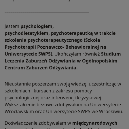
__________________________________________
Jestem
psychologiem,
psychodietetykiem,
psychoterapeutką w trakcie
szkolenia psychoterapeutycznego (Szkoła
Psychoterapii Poznawczo- Behawioralnej na
Uniwersytecie SWPS)
. Ukończyłam również
Studium
Leczenia Zaburzeń Odżywiania w Ogólnopolskim
Centrum Zaburzeń Odżywiania.
Nieustannie poszerzam swoją wiedzę, uczestnicząc w
szkoleniach i kursach z zakresu pomocy
psychologicznej oraz interwencji kryzysowej.
Wykształcenie bezowe zdobywałam na Uniwersytecie
Wrocławskim oraz Uniwersytecie SWPS we Wrocławiu.
Doświadczenie zdobywałam w
międzynarodowych