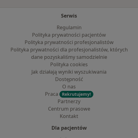
Serwis
Regulamin
Polityka prywatności pacjentów
Polityka prywatności profesjonalistów
Polityka prywatności dla profesjonalistów, których
dane pozyskaliśmy samodzielnie
Polityka cookies
Jak działają wyniki wyszukiwania
Dostępność
O nas
Praca
Rekrutujemy!
Partnerzy
Centrum prasowe
Kontakt
Dla pacjentów