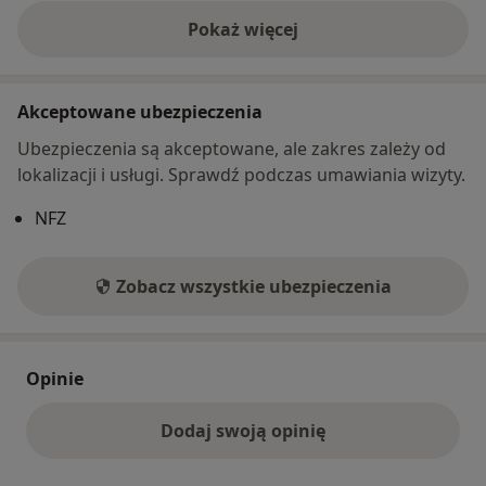
Pokaż więcej
o adresie
Akceptowane ubezpieczenia
Ubezpieczenia są akceptowane, ale zakres zależy od
lokalizacji i usługi. Sprawdź podczas umawiania wizyty.
NFZ
Zobacz wszystkie ubezpieczenia
Opinie
Dodaj swoją opinię