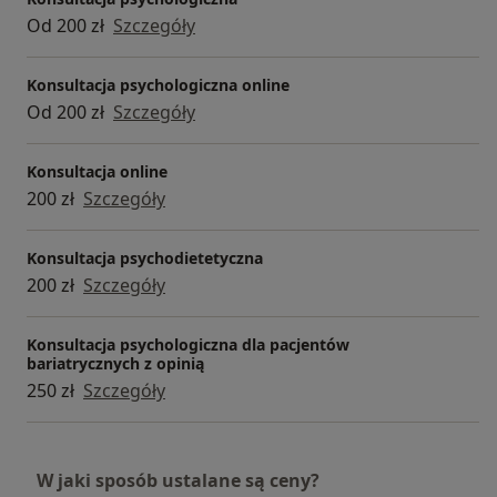
Od 200 zł
Szczegóły
Konsultacja psychologiczna online
Od 200 zł
Szczegóły
Konsultacja online
200 zł
Szczegóły
Konsultacja psychodietetyczna
200 zł
Szczegóły
Konsultacja psychologiczna dla pacjentów
bariatrycznych z opinią
250 zł
Szczegóły
W jaki sposób ustalane są ceny?