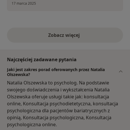
17 marca 2025
Zobacz więcej
opinie powyżej
Najczęściej zadawane pytania
Jaki jest zakres porad oferowanych przez Natalia
Olszewska?
Natalia Olszewska to psycholog. Na podstawie
swojego doświadczenia i wykształcenia Natalia
Olszewska oferuje usługi takie jak: konsultacja
online, Konsultacja psychodietetyczna, konsultacja
psychologiczna dla pacjentów bariatrycznych z
opinią, Konsultacja psychologiczna, Konsultacja
psychologiczna online.