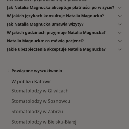
Jak Natalia Magnucka akceptuje płatności po wizycie?
W jakich językach konsultuje Natalia Magnucka?
Jak Natalia Magnucka umawia wizyty?
W jakich godzinach przyjmuje Natalia Magnucka?
Natalia Magnucka: co mówią pacjenci?
Jakie ubezpieczenia akceptuje Natalia Magnucka?
Powiązane wyszukiwania
W pobliżu Katowic
Stomatolodzy w Gliwicach
Stomatolodzy w Sosnowcu
Stomatolodzy w Zabrzu
Stomatolodzy w Bielsku-Białej