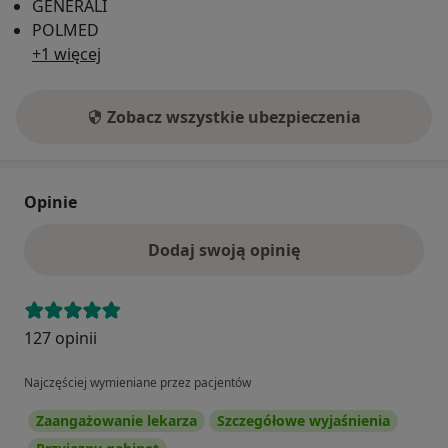
GENERALI
POLMED
+1 więcej
Zobacz wszystkie ubezpieczenia
Opinie
Dodaj swoją opinię
127 opinii
Najczęściej wymieniane przez pacjentów
Zaangażowanie lekarza
Szczegółowe wyjaśnienia