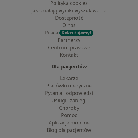
Polityka cookies
Jak działają wyniki wyszukiwania
Dostępność
O nas
Praca
Rekrutujemy!
Partnerzy
Centrum prasowe
Kontakt
Dla pacjentów
Lekarze
Placówki medyczne
Pytania i odpowiedzi
Usługi i zabiegi
Choroby
Pomoc
Aplikacje mobilne
Blog dla pacjentów