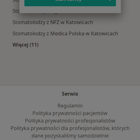
Stomatolodzy z Signal Iduna w Katowicach
Stomatolodzy z NFZ w Katowicach
Stomatolodzy z Medica Polska w Katowicach
Więcej (11)
Więcej w kategorii: Najpopularniejsze ubezpi
Serwis
Regulamin
Polityka prywatności pacjentów
Polityka prywatności profesjonalistów
Polityka prywatności dla profesjonalistów, których
dane pozyskaliśmy samodzielnie