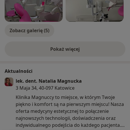
Zobacz galerię (5)
Pokaż więcej
o doświadczeniu
Aktualności
lek. dent. Natalia Magnucka
3 Maja 34, 40-097 Katowice
Klinika Magnuccy to miejsce, w którym Twoje
piękno i komfort są na pierwszym miejscu! Nasza
oferta medycyny estetycznej to połączenie
najnowszych technologii, doświadczenia oraz
indywidualnego podejścia do każdego pacjenta.