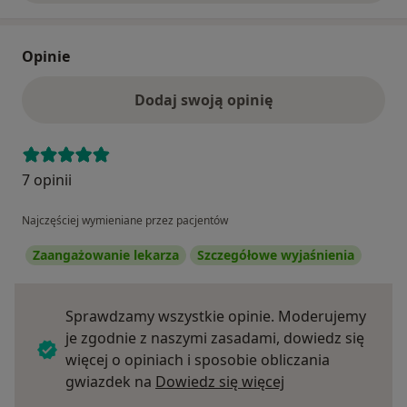
Opinie
Dodaj swoją opinię
7 opinii
Najczęściej wymieniane przez pacjentów
Zaangażowanie lekarza
Szczegółowe wyjaśnienia
Sprawdzamy wszystkie opinie. Moderujemy
je zgodnie z naszymi zasadami, dowiedz się
więcej o opiniach i sposobie obliczania
Dowiedz się więce
gwiazdek na
Dowiedz się więcej