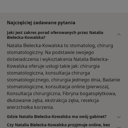
Najczęściej zadawane pytania
Jaki jest zakres porad oferowanych przez Natalia
Bielecka-Kowalska?
Natalia Bielecka-Kowalska to stomatolog, chirurg
stomatologiczny. Na podstawie swojego
doświadczenia i wykształcenia Natalia Bielecka-
Kowalska oferuje usługi takie jak: chirurgia
stomatologiczna, konsultacja chirurga
stomatologicznego, chirurgia jednego dnia, Badanie
stomatologiczne, konsultacja online (pierwsza),
Konsultacja chirurgiczna, Fibryna bogatopłytkowa,
dłutowanie zęba, ekstrakcja zęba, resekcja
wierzchołka korzenia.
Gdzie Natalia Bielecka-Kowalska ma swój gabinet?
Czy Natalia Bielecka-Kowalska przyjmuje online, bez