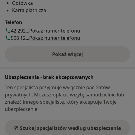
Gotówka
Karta płatnicza
Telefon
42 292...
Pokaż numer telefonu
508 12...
Pokaż numer telefonu
Pokaż więcej
o adresie
Ubezpieczenia - brak akceptowanych
Ten specjalista przyjmuje wyłącznie pacjentów
prywatnych. Możesz opłacić wizytę samodzielnie lub
znaleźć innego specjalistę, który akceptuje Twoje
ubezpieczenie.
Szukaj specjalistów według ubezpieczenia