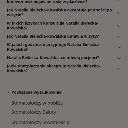
konieczności pojawiania się w placówce?
Jak Natalia Bielecka-Kowalska akceptuje płatności po
wizycie?
W jakich językach konsultuje Natalia Bielecka-
Kowalska?
Jak Natalia Bielecka-Kowalska umawia wizyty?
W jakich godzinach przyjmuje Natalia Bielecka-
Kowalska?
Natalia Bielecka-Kowalska: co mówią pacjenci?
Jakie ubezpieczenia akceptuje Natalia Bielecka-
Kowalska?
Powiązane wyszukiwania
Stomatolodzy w pobliżu
Stomatolodzy Bałuty
Stomatolodzy Śródmieście