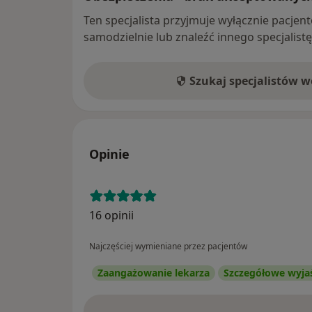
Ten specjalista przyjmuje wyłącznie pacje
samodzielnie lub znaleźć innego specjalist
Szukaj specjalistów 
Opinie
16 opinii
Najczęściej wymieniane przez pacjentów
Zaangażowanie lekarza
Szczegółowe wyja