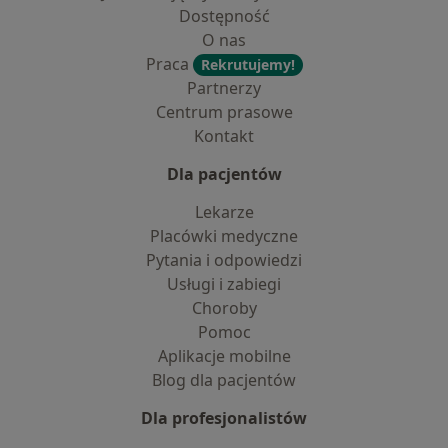
Dostępność
O nas
Praca
Rekrutujemy!
Partnerzy
Centrum prasowe
Kontakt
Dla pacjentów
Lekarze
Placówki medyczne
Pytania i odpowiedzi
Usługi i zabiegi
Choroby
Pomoc
Aplikacje mobilne
Blog dla pacjentów
Dla profesjonalistów