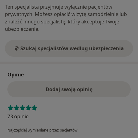
Ten specjalista przyjmuje wyłącznie pacjentów
prywatnych. Możesz opłacić wizytę samodzielnie lub
znaleźć innego specjalistę, który akceptuje Twoje
ubezpieczenie.
Szukaj specjalistów według ubezpieczenia
Opinie
Dodaj swoją opinię
73 opinie
Najczęściej wymieniane przez pacjentów