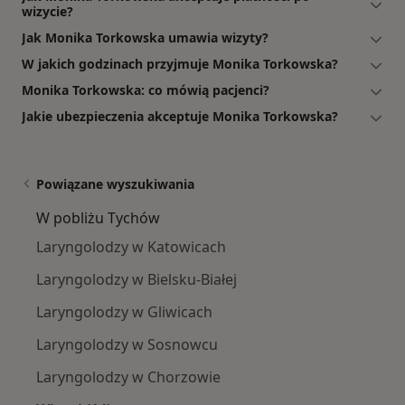
wizycie?
Jak Monika Torkowska umawia wizyty?
W jakich godzinach przyjmuje Monika Torkowska?
Monika Torkowska: co mówią pacjenci?
Jakie ubezpieczenia akceptuje Monika Torkowska?
Powiązane wyszukiwania
W pobliżu Tychów
Laryngolodzy w Katowicach
Laryngolodzy w Bielsku-Białej
Laryngolodzy w Gliwicach
Laryngolodzy w Sosnowcu
Laryngolodzy w Chorzowie