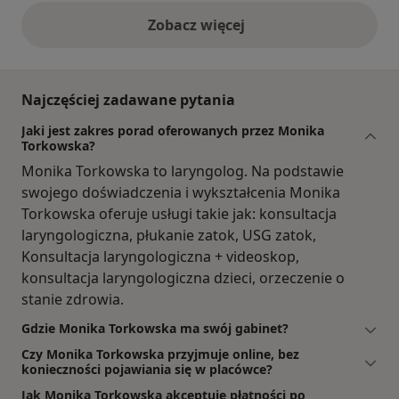
Zobacz więcej
opinie powyżej
Najczęściej zadawane pytania
Jaki jest zakres porad oferowanych przez Monika
Torkowska?
Monika Torkowska to laryngolog. Na podstawie
swojego doświadczenia i wykształcenia Monika
Torkowska oferuje usługi takie jak: konsultacja
laryngologiczna, płukanie zatok, USG zatok,
Konsultacja laryngologiczna + videoskop,
konsultacja laryngologiczna dzieci, orzeczenie o
stanie zdrowia.
Gdzie Monika Torkowska ma swój gabinet?
Czy Monika Torkowska przyjmuje online, bez
konieczności pojawiania się w placówce?
Jak Monika Torkowska akceptuje płatności po