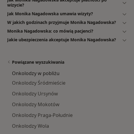
wizycie?
Jak Monika Nagadowska umawia wizyty?
W jakich godzinach przyjmuje Monika Nagadowska?
Monika Nagadowska: co mówią pacjenci?
Jakie ubezpieczenia akceptuje Monika Nagadowska?
Powiązane wyszukiwania
Onkolodzy w pobliżu
Onkolodzy Śródmieście
Onkolodzy Ursynów
Onkolodzy Mokotów
Onkolodzy Praga-Południe
Onkolodzy Wola