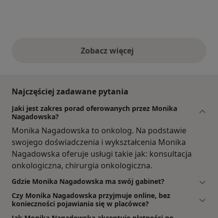
Zobacz więcej
opinie powyżej
Najczęściej zadawane pytania
Jaki jest zakres porad oferowanych przez Monika
Nagadowska?
Monika Nagadowska to onkolog. Na podstawie
swojego doświadczenia i wykształcenia Monika
Nagadowska oferuje usługi takie jak: konsultacja
onkologiczna, chirurgia onkologiczna.
Gdzie Monika Nagadowska ma swój gabinet?
Czy Monika Nagadowska przyjmuje online, bez
konieczności pojawiania się w placówce?
Jak Monika Nagadowska akceptuje płatności po