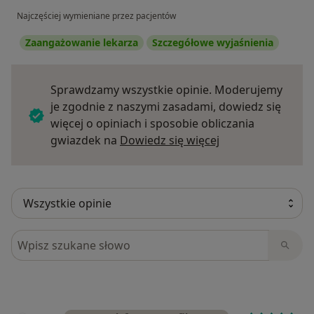
Najczęściej wymieniane przez pacjentów
Zaangażowanie lekarza
Szczegółowe wyjaśnienia
Sprawdzamy wszystkie opinie. Moderujemy
je zgodnie z naszymi zasadami, dowiedz się
więcej o opiniach i sposobie obliczania
Dowiedz się więce
gwiazdek na
Dowiedz się więcej
Szukaj w opiniach