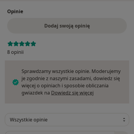
Opinie
Dodaj swoją opinię
8 opinii
Sprawdzamy wszystkie opinie. Moderujemy
je zgodnie z naszymi zasadami, dowiedz się
więcej o opiniach i sposobie obliczania
Dowiedz się więce
gwiazdek na
Dowiedz się więcej