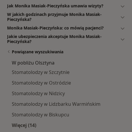
Jak Monika Masiak-Pieczyńska umawia wizyty?
W jakich godzinach przyjmuje Monika Masiak-
Pieczyńska?
Monika Masiak-Pieczyńska: co mówią pacjenci?
Jakie ubezpieczenia akceptuje Monika Masiak-
Pieczyńska?
Powiązane wyszukiwania
W pobliżu Olsztyna
Stomatolodzy w Szczytnie
Stomatolodzy w Ostródzie
Stomatolodzy w Nidzicy
Stomatolodzy w Lidzbarku Warmińskim
Stomatolodzy w Biskupcu
Więcej (14)