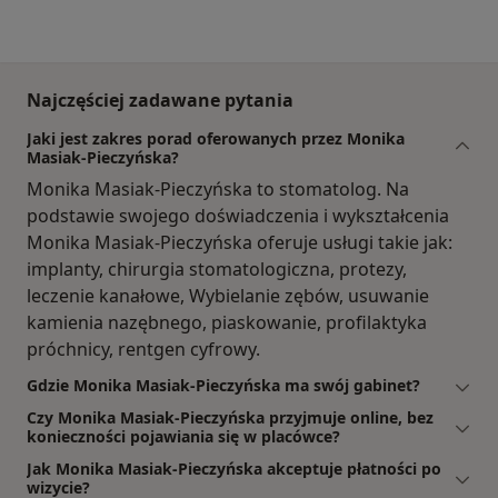
Najczęściej zadawane pytania
Jaki jest zakres porad oferowanych przez Monika
Masiak-Pieczyńska?
Monika Masiak-Pieczyńska to stomatolog. Na
podstawie swojego doświadczenia i wykształcenia
Monika Masiak-Pieczyńska oferuje usługi takie jak:
implanty, chirurgia stomatologiczna, protezy,
leczenie kanałowe, Wybielanie zębów, usuwanie
kamienia nazębnego, piaskowanie, profilaktyka
próchnicy, rentgen cyfrowy.
Gdzie Monika Masiak-Pieczyńska ma swój gabinet?
Czy Monika Masiak-Pieczyńska przyjmuje online, bez
konieczności pojawiania się w placówce?
Jak Monika Masiak-Pieczyńska akceptuje płatności po
wizycie?