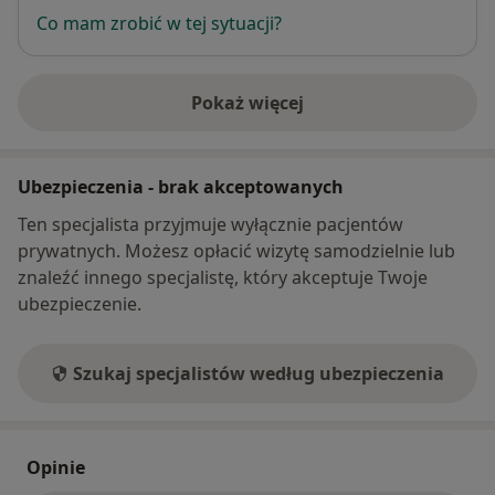
Co mam zrobić w tej sytuacji?
Pokaż więcej
o adresie
Ubezpieczenia - brak akceptowanych
Ten specjalista przyjmuje wyłącznie pacjentów
prywatnych. Możesz opłacić wizytę samodzielnie lub
znaleźć innego specjalistę, który akceptuje Twoje
ubezpieczenie.
Szukaj specjalistów według ubezpieczenia
Opinie