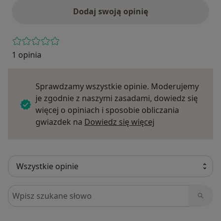
Dodaj swoją opinię
1 opinia
Sprawdzamy wszystkie opinie. Moderujemy
je zgodnie z naszymi zasadami, dowiedz się
więcej o opiniach i sposobie obliczania
Dowiedz się więce
gwiazdek na
Dowiedz się więcej
Szukaj w opiniach