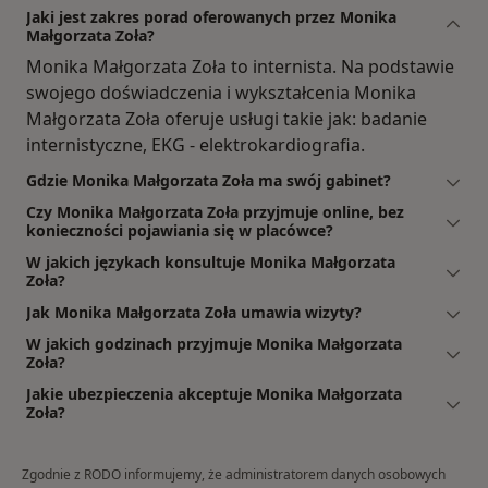
Jaki jest zakres porad oferowanych przez Monika
Małgorzata Zoła?
Monika Małgorzata Zoła to internista. Na podstawie
swojego doświadczenia i wykształcenia Monika
Małgorzata Zoła oferuje usługi takie jak: badanie
internistyczne, EKG - elektrokardiografia.
Gdzie Monika Małgorzata Zoła ma swój gabinet?
Czy Monika Małgorzata Zoła przyjmuje online, bez
konieczności pojawiania się w placówce?
W jakich językach konsultuje Monika Małgorzata
Zoła?
Jak Monika Małgorzata Zoła umawia wizyty?
W jakich godzinach przyjmuje Monika Małgorzata
Zoła?
Jakie ubezpieczenia akceptuje Monika Małgorzata
Zoła?
Zgodnie z RODO informujemy, że administratorem danych osobowych