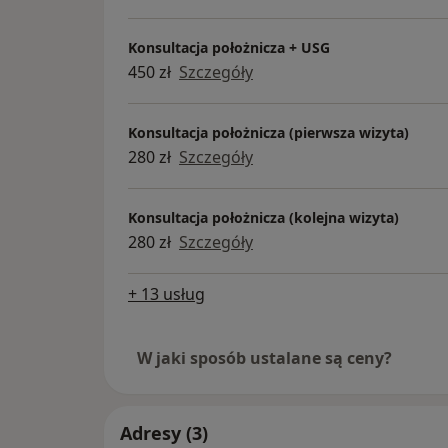
Konsultacja położnicza + USG
450 zł
Szczegóły
Konsultacja położnicza (pierwsza wizyta)
280 zł
Szczegóły
Konsultacja położnicza (kolejna wizyta)
280 zł
Szczegóły
+ 13 usług
W jaki sposób ustalane są ceny?
Adresy (3)