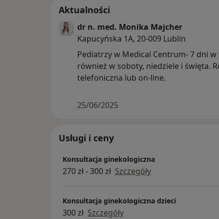
Aktualności
dr n. med. Monika Majcher
Kapucyńska 1A, 20-009 Lublin
Pediatrzy w Medical Centrum- 7 dni w
również w soboty, niedziele i święta. R
telefoniczna lub on-line.
25/06/2025
Usługi i ceny
Konsultacja ginekologiczna
270 zł - 300 zł
Szczegóły
Konsultacja ginekologiczna dzieci
300 zł
Szczegóły