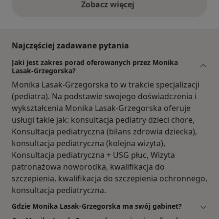
Zobacz więcej
opinie powyżej
Najczęściej zadawane pytania
Jaki jest zakres porad oferowanych przez Monika
Lasak-Grzegorska?
Monika Lasak-Grzegorska to w trakcie specjalizacji
(pediatra). Na podstawie swojego doświadczenia i
wykształcenia Monika Lasak-Grzegorska oferuje
usługi takie jak: konsultacja pediatry dzieci chore,
Konsultacja pediatryczna (bilans zdrowia dziecka),
konsultacja pediatryczna (kolejna wizyta),
Konsultacja pediatryczna + USG płuc, Wizyta
patronażowa noworodka, kwalifikacja do
szczepienia, kwalifikacja do szczepienia ochronnego,
konsultacja pediatryczna.
Gdzie Monika Lasak-Grzegorska ma swój gabinet?