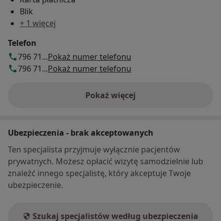
Blik
+ 1 więcej
Telefon
796 71...
Pokaż numer telefonu
796 71...
Pokaż numer telefonu
Pokaż więcej
o adresie
Ubezpieczenia - brak akceptowanych
Ten specjalista przyjmuje wyłącznie pacjentów
prywatnych. Możesz opłacić wizytę samodzielnie lub
znaleźć innego specjalistę, który akceptuje Twoje
ubezpieczenie.
Szukaj specjalistów według ubezpieczenia