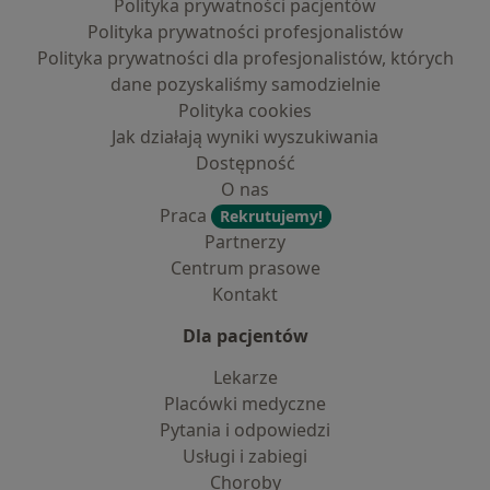
Polityka prywatności pacjentów
Polityka prywatności profesjonalistów
Polityka prywatności dla profesjonalistów, których
dane pozyskaliśmy samodzielnie
Polityka cookies
Jak działają wyniki wyszukiwania
Dostępność
O nas
Praca
Rekrutujemy!
Partnerzy
Centrum prasowe
Kontakt
Dla pacjentów
Lekarze
Placówki medyczne
Pytania i odpowiedzi
Usługi i zabiegi
Choroby