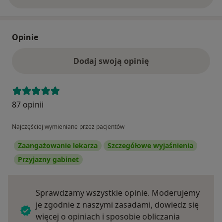
Opinie
Dodaj swoją opinię
87 opinii
Najczęściej wymieniane przez pacjentów
Zaangażowanie lekarza
Szczegółowe wyjaśnienia
Przyjazny gabinet
Sprawdzamy wszystkie opinie. Moderujemy
je zgodnie z naszymi zasadami, dowiedz się
więcej o opiniach i sposobie obliczania