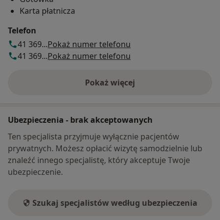
Karta płatnicza
Telefon
41 369...
Pokaż numer telefonu
41 369...
Pokaż numer telefonu
Pokaż więcej
o adresie
Ubezpieczenia - brak akceptowanych
Ten specjalista przyjmuje wyłącznie pacjentów
prywatnych. Możesz opłacić wizytę samodzielnie lub
znaleźć innego specjalistę, który akceptuje Twoje
ubezpieczenie.
Szukaj specjalistów według ubezpieczenia