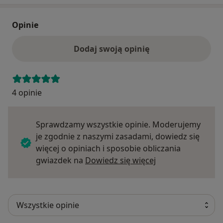
Opinie
Dodaj swoją opinię
4 opinie
Sprawdzamy wszystkie opinie. Moderujemy
je zgodnie z naszymi zasadami, dowiedz się
więcej o opiniach i sposobie obliczania
Dowiedz się więce
gwiazdek na
Dowiedz się więcej