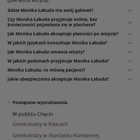
Gdzie Monika Łabuda ma swój gabinet?
Czy Monika Łabuda przyjmuje online, bez
konieczności pojawiania się w placówce?
Jak Monika Łabuda akceptuje płatności po wizycie?
W jakich językach konsultuje Monika Łabuda?
Jak Monika Łabuda umawia wizyty?
W jakich godzinach przyjmuje Monika Łabuda?
Monika Łabuda: co mówią pacjenci?
Jakie ubezpieczenia akceptuje Monika Łabuda?
Powiązane wyszukiwania
W pobliżu Chęcin
Ginekolodzy w Kielcach
Ginekolodzy w Skarżysku-Kamiennej